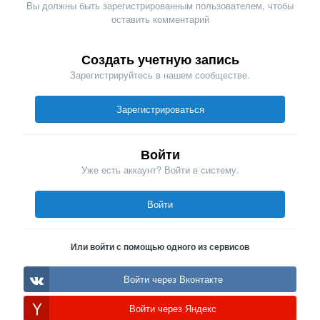
Вы должны быть зарегистрированным пользователем, чтобы
оставить комментарий
Создать учетную запись
Зарегистрируйтесь в нашем сообществе.
Зарегистрироваться
Войти
Уже есть аккаунт? Войти в систему.
Войти
Или войти с помощью одного из сервисов
Войти через Вконтакте
Войти через Яндекс