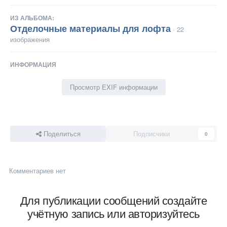
ИЗ АЛЬБОМА:
Отделочные материалы для лофта
· 22
изображения
ИНФОРМАЦИЯ
Просмотр EXIF информации
Поделиться
Подписчики
0
Комментариев нет
Для публикации сообщений создайте
учётную запись или авторизуйтесь