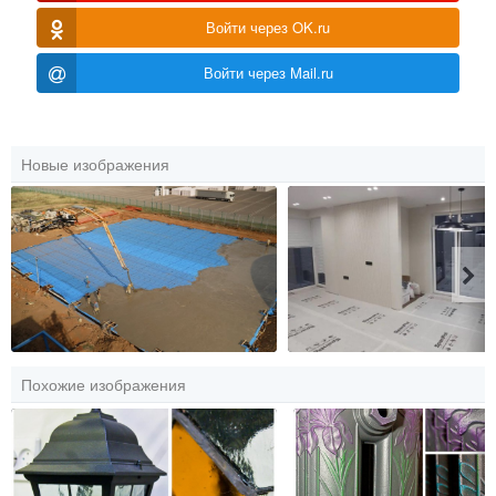
Войти через OK.ru
Войти через Mail.ru
Новые изображения
Похожие изображения