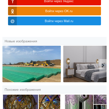
Войти через Яндекс
Войти через OK.ru
Войти через Mail.ru
Новые изображения
Похожие изображения