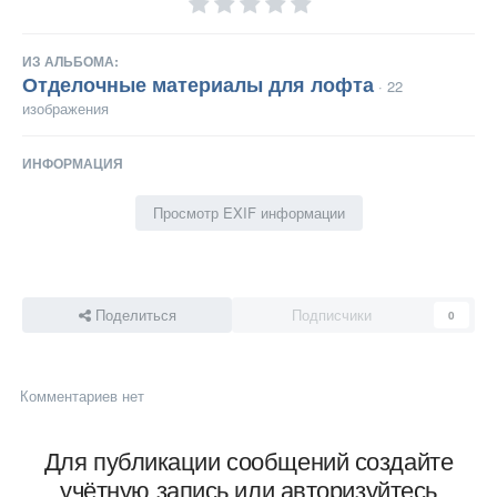
ИЗ АЛЬБОМА:
Отделочные материалы для лофта
· 22
изображения
ИНФОРМАЦИЯ
Просмотр EXIF информации
Поделиться
Подписчики
0
Комментариев нет
Для публикации сообщений создайте
учётную запись или авторизуйтесь