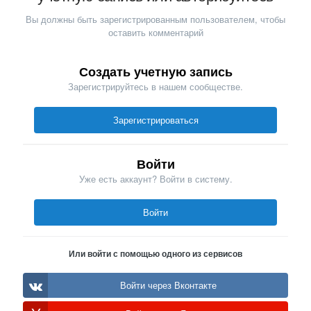
Вы должны быть зарегистрированным пользователем, чтобы
оставить комментарий
Создать учетную запись
Зарегистрируйтесь в нашем сообществе.
Зарегистрироваться
Войти
Уже есть аккаунт? Войти в систему.
Войти
Или войти с помощью одного из сервисов
Войти через Вконтакте