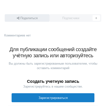
Поделиться
Подписчики
0
Комментариев нет
Для публикации сообщений создайте
учётную запись или авторизуйтесь
Вы должны быть зарегистрированным пользователем, чтобы
оставить комментарий
Создать учетную запись
Зарегистрируйтесь в нашем сообществе.
Зарегистрироваться