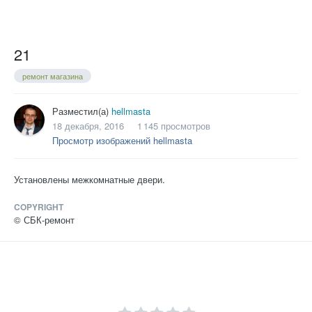
21
ремонт магазина
Разместил(а)
hellmasta
18 декабря, 2016
1 145 просмотров
Просмотр изображений hellmasta
Установлены межкомнатные двери.
COPYRIGHT
© СБК-ремонт