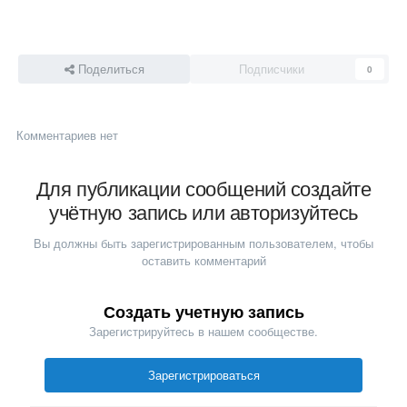
Поделиться
Подписчики
0
Комментариев нет
Для публикации сообщений создайте
учётную запись или авторизуйтесь
Вы должны быть зарегистрированным пользователем, чтобы
оставить комментарий
Создать учетную запись
Зарегистрируйтесь в нашем сообществе.
Зарегистрироваться