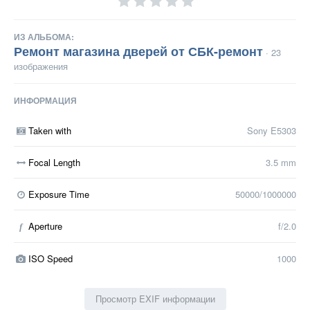
ИЗ АЛЬБОМА:
Ремонт магазина дверей от СБК-ремонт
· 23
изображения
ИНФОРМАЦИЯ
Taken with
Sony E5303
Focal Length
3.5 mm
Exposure Time
50000/1000000
Aperture
f/2.0
f
ISO Speed
1000
Просмотр EXIF информации