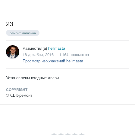
23
ремонт магазина
Разместил(а)
hellmasta
18 декабря, 2016
1 164 просмотра
Просмотр изображений hellmasta
Установлены входные двери.
COPYRIGHT
© СБК-ремонт