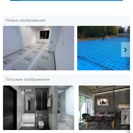
Новые изображения
Похожие изображения