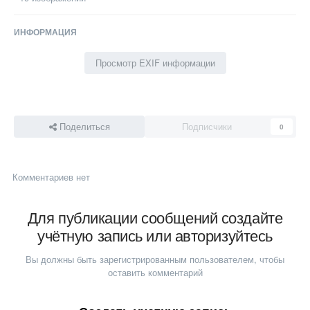
ИНФОРМАЦИЯ
Просмотр EXIF информации
Поделиться
Подписчики
0
Комментариев нет
Для публикации сообщений создайте
учётную запись или авторизуйтесь
Вы должны быть зарегистрированным пользователем, чтобы
оставить комментарий