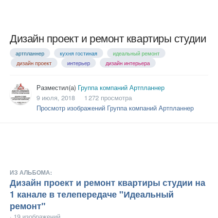
Дизайн проект и ремонт квартиры студии
артпланнер
кухня гостиная
идеальный ремонт
дизайн проект
интерьер
дизайн интерьера
Разместил(а)
Группа компаний Артпланнер
9 июля, 2018
1 272 просмотра
Просмотр изображений Группа компаний Артпланнер
ИЗ АЛЬБОМА:
Дизайн проект и ремонт квартиры студии на
1 канале в телепередаче "Идеальный
ремонт"
· 19 изображений