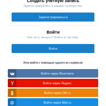
Создать учетную запись
Зарегистрируйтесь в нашем сообществе.
Зарегистрироваться
Войти
Уже есть аккаунт? Войти в систему.
Войти
Или войти с помощью одного из сервисов
Войти через Вконтакте
Войти через Яндекс
Войти через OK.ru
Войти через Mail.ru