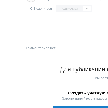
Поделиться
Подписчики
0
Комментариев нет
Для публикации 
Вы долж
Создать учетную 
Зарегистрируйтесь в нашем