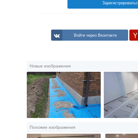
Зарегистрировать
Войти через Вконтакте
Новые изображения
Похожие изображения