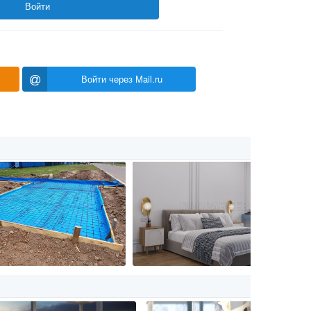
Войти
Войти через Mail.ru