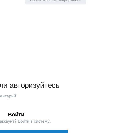
ли авторизуйтесь
ментарий
Войти
аккаунт? Войти в систему.