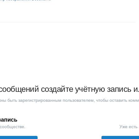
сообщений создайте учётную запись и
ны быть зарегистрированным пользователем, чтобы оставить ком
запись
 сообществе.
Уже есть 