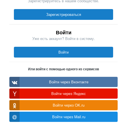
Зарегистрируйтесь в нашем сообществе.
Зарегистрироваться
Войти
Уже есть аккаунт? Войти в систему.
Войти
Или войти с помощью одного из сервисов
Войти через Вконтакте
Войти через Яндекс
Войти через OK.ru
Войти через Mail.ru