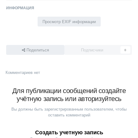
ИНФОРМАЦИЯ
Просмотр EXIF информации
Поделиться
Подписчики
0
Комментариев нет
Для публикации сообщений создайте
учётную запись или авторизуйтесь
Вы должны быть зарегистрированным пользователем, чтобы
оставить комментарий
Создать учетную запись