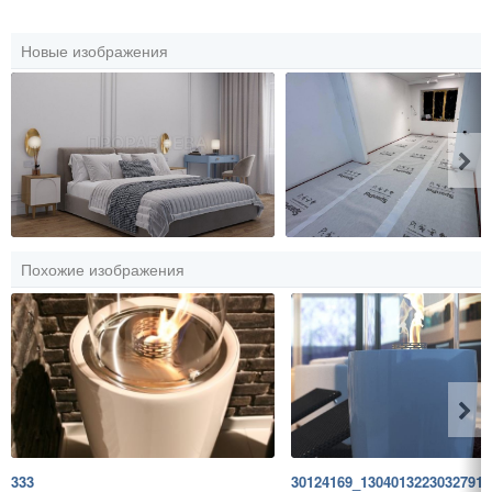
Новые изображения
Похожие изображения
333