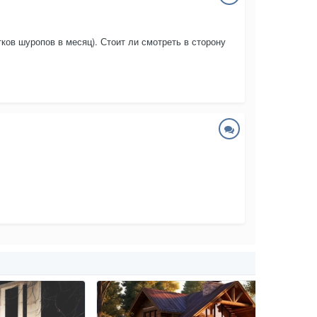
ов шуропов в месяц). Стоит ли смотреть в сторону