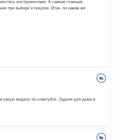
завестись инструментами. А самым главным
ие при выборе и покупке. Итак, по каким же
 и какую модель по советуйте. Задачи для дома в