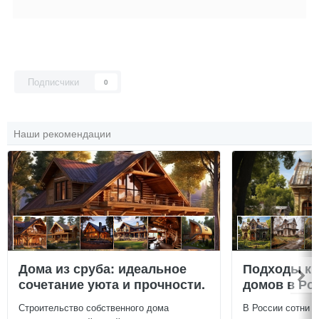
Подписчики
0
Наши рекомендации
Дома из сруба: идеальное
Подходы к 
сочетание уюта и прочности.
домов в Ро
Строительство собственного дома
В России сотни т