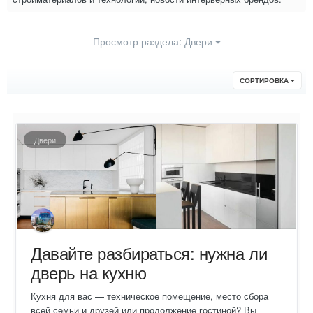
Просмотр раздела: Двери
СОРТИРОВКА
Двери
Давайте разбираться: нужна ли
дверь на кухню
Кухня для вас — техническое помещение, место сбора
всей семьи и друзей или продолжение гостиной? Вы