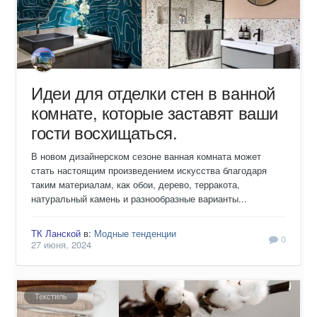
Идеи для отделки стен в ванной
комнате, которые заставят ваши
гости восхищаться.
В новом дизайнерском сезоне ванная комната может
стать настоящим произведением искусства благодаря
таким материалам, как обои, дерево, терракота,
натуральный камень и разнообразные варианты...
ТК Ланской
в:
Модные тенденции
0
27 июня, 2024
Текстиль