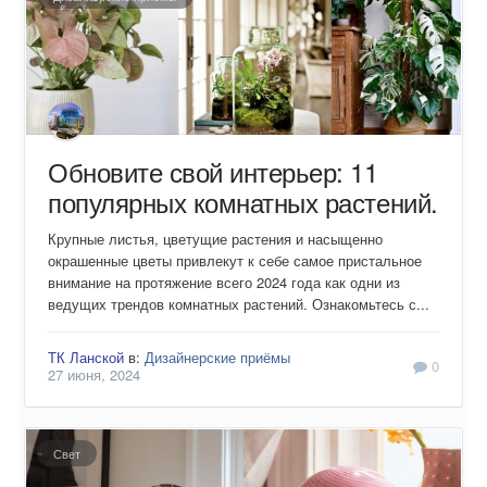
Обновите свой интерьер: 11
популярных комнатных растений.
Крупные листья, цветущие растения и насыщенно
окрашенные цветы привлекут к себе самое пристальное
внимание на протяжение всего 2024 года как одни из
ведущих трендов комнатных растений. Ознакомьтесь с...
ТК Ланской
в:
Дизайнерские приёмы
0
27 июня, 2024
Свет