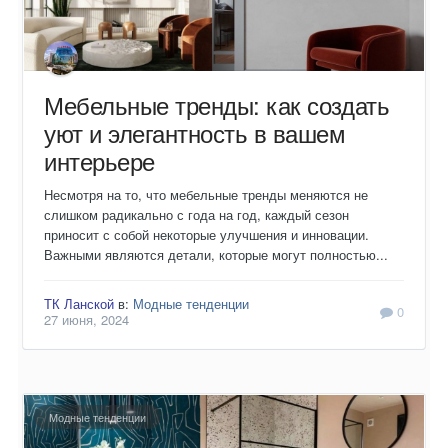
Мебельные тренды: как создать
уют и элегантность в вашем
интерьере
Несмотря на то, что мебельные тренды меняются не
слишком радикально с года на год, каждый сезон
приносит с собой некоторые улучшения и инновации.
Важными являются детали, которые могут полностью...
ТК Ланской
в:
Модные тенденции
0
27 июня, 2024
Модные тенденции