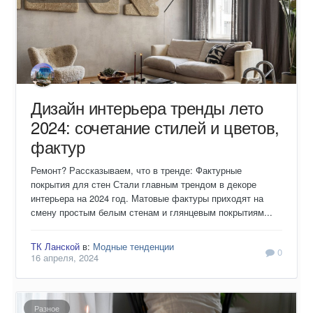
Дизайн интерьера тренды лето
2024: сочетание стилей и цветов,
фактур
Ремонт? Рассказываем, что в тренде: Фактурные
покрытия для стен Стали главным трендом в декоре
интерьера на 2024 год. Матовые фактуры приходят на
смену простым белым стенам и глянцевым покрытиям...
ТК Ланской
в:
Модные тенденции
0
16 апреля, 2024
Разное