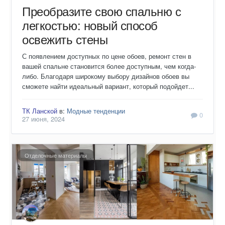
Преобразите свою спальню с
легкостью: новый способ
освежить стены
С появлением доступных по цене обоев, ремонт стен в
вашей спальне становится более доступным, чем когда-
либо. Благодаря широкому выбору дизайнов обоев вы
сможете найти идеальный вариант, который подойдет...
ТК Ланской
в:
Модные тенденции
0
27 июня, 2024
Отделочные материалы