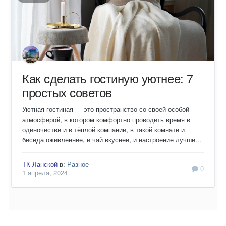
Как сделать гостиную уютнее: 7
простых советов
Уютная гостиная — это пространство со своей особой
атмосферой, в котором комфортно проводить время в
одиночестве и в тёплой компании, в такой комнате и
беседа оживленнее, и чай вкуснее, и настроение лучше...
ТК Ланской
в:
Разное
0
1 апреля, 2024