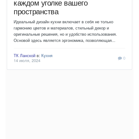
каждом уголке вашего
пространства
Идеальный дизайн кухни включает в себя не только
гармонию цветов и материалов, стильный декор и
оригинальные решения, но и удобство использования.
Основой здесь является эргономика, позволяющая...
ТК Ланской
в:
Кухня
0
14 июля, 2024