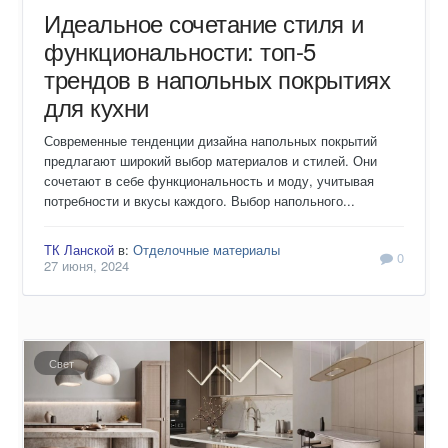
Идеальное сочетание стиля и
функциональности: топ-5
трендов в напольных покрытиях
для кухни
Современные тенденции дизайна напольных покрытий
предлагают широкий выбор материалов и стилей. Они
сочетают в себе функциональность и моду, учитывая
потребности и вкусы каждого. Выбор напольного...
ТК Ланской
в:
Отделочные материалы
0
27 июня, 2024
Свет