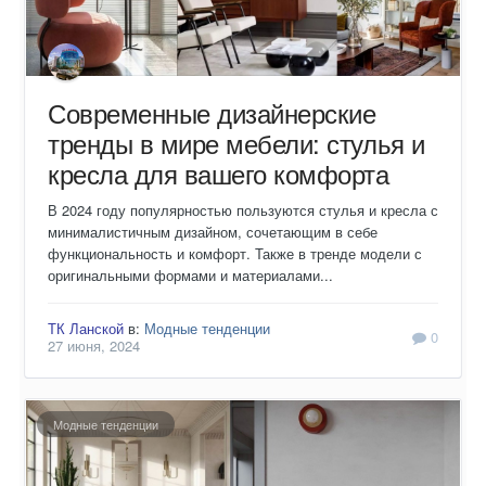
Современные дизайнерские
тренды в мире мебели: стулья и
кресла для вашего комфорта
В 2024 году популярностью пользуются стулья и кресла с
минималистичным дизайном, сочетающим в себе
функциональность и комфорт. Также в тренде модели с
оригинальными формами и материалами...
ТК Ланской
в:
Модные тенденции
0
27 июня, 2024
Модные тенденции