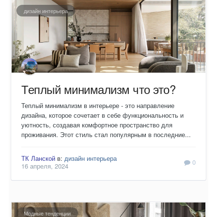
дизайн интерьера
Теплый минимализм что это?
Теплый минимализм в интерьере - это направление
дизайна, которое сочетает в себе функциональность и
уютность, создавая комфортное пространство для
проживания. Этот стиль стал популярным в последние...
ТК Ланской
в:
дизайн интерьера
0
16 апреля, 2024
Модные тенденции