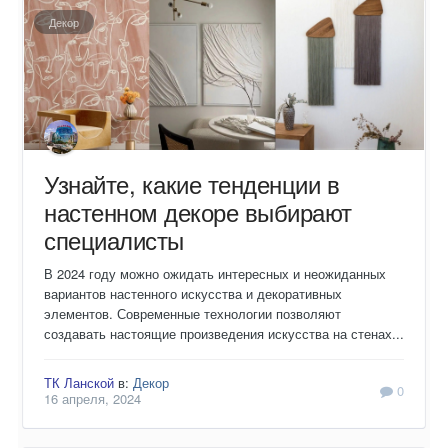
Декор
Узнайте, какие тенденции в
настенном декоре выбирают
специалисты
В 2024 году можно ожидать интересных и неожиданных
вариантов настенного искусства и декоративных
элементов. Современные технологии позволяют
создавать настоящие произведения искусства на стенах...
ТК Ланской
в:
Декор
0
16 апреля, 2024