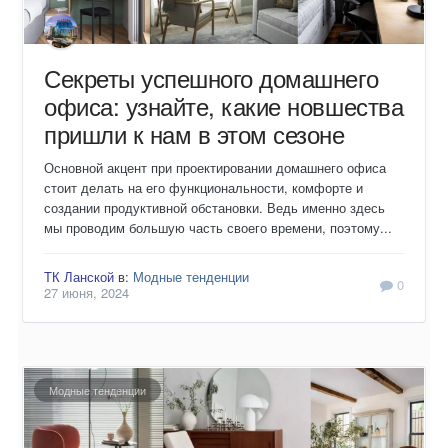
Секреты успешного домашнего
офиса: узнайте, какие новшества
пришли к нам в этом сезоне
Основной акцент при проектировании домашнего офиса
стоит делать на его функциональности, комфорте и
создании продуктивной обстановки. Ведь именно здесь
мы проводим большую часть своего времени, поэтому...
ТК Ланской
в:
Модные тенденции
0
27 июня, 2024
Модные тенденции