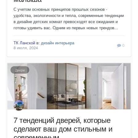
С учетом основных принципов прошлых сезонов -
удобства, экологичности и тепла, современные тенденции
в дизайне детских комнат превосходят все ожидания и
готовы удивить вас. Одним из первых новых трендов...
ТК Ланской
в:
дизайн интерьера
0
8 июля, 2024
Двери
7 тенденций дверей, которые
сделают ваш дом стильным и
современным.