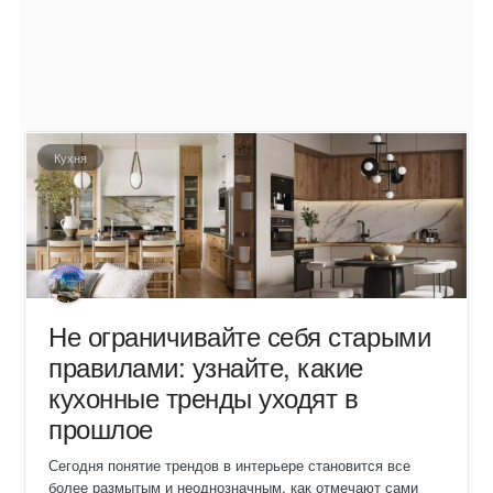
Кухня
Не ограничивайте себя старыми
правилами: узнайте, какие
кухонные тренды уходят в
прошлое
Сегодня понятие трендов в интерьере становится все
более размытым и неоднозначным, как отмечают сами