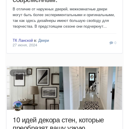
В отличие от наружных дверей, межкомнатные двери
могут быть более экспериментальными и оригинальными,
так как здесь дизайнеры имеют большую свободу для
творчества. В предстоящем сезоне они подчеркнут...
ТК Ланской
в:
Двери
0
27 июня, 2024
Отделка
10 идей декора стен, которые
преобразят вашу узкую