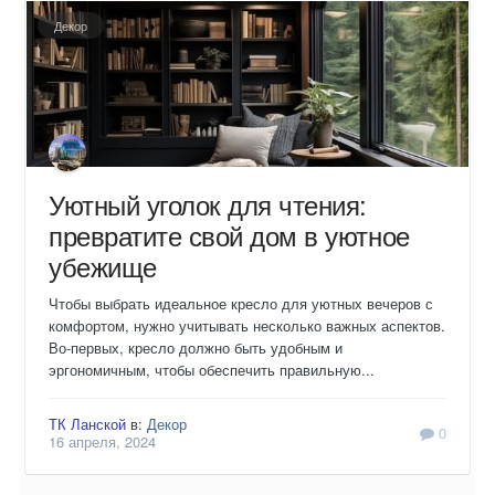
Декор
Уютный уголок для чтения:
превратите свой дом в уютное
убежище
Чтобы выбрать идеальное кресло для уютных вечеров с
комфортом, нужно учитывать несколько важных аспектов.
Во-первых, кресло должно быть удобным и
эргономичным, чтобы обеспечить правильную...
ТК Ланской
в:
Декор
0
16 апреля, 2024