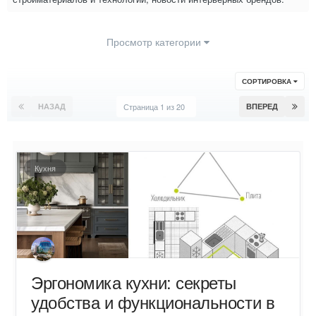
Просмотр категории
СОРТИРОВКА
НАЗАД
Страница 1 из 20
ВПЕРЕД
Кухня
Эргономика кухни: секреты
удобства и функциональности в