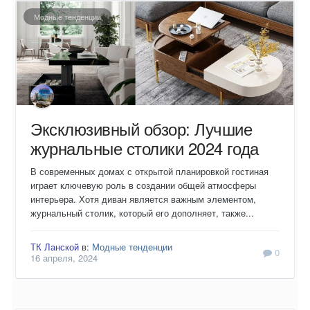
Модные тенденции
Эксклюзивный обзор: Лучшие
журнальные столики 2024 года
В современных домах с открытой планировкой гостиная
играет ключевую роль в создании общей атмосферы
интерьера. Хотя диван является важным элементом,
журнальный столик, который его дополняет, также...
ТК Ланской
в:
Модные тенденции
0
16 апреля, 2024