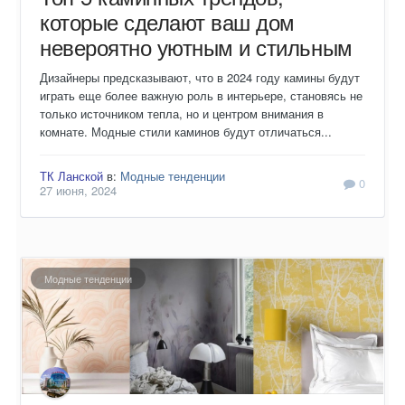
которые сделают ваш дом
невероятно уютным и стильным
Дизайнеры предсказывают, что в 2024 году камины будут
играть еще более важную роль в интерьере, становясь не
только источником тепла, но и центром внимания в
комнате. Модные стили каминов будут отличаться...
ТК Ланской
в:
Модные тенденции
0
27 июня, 2024
Модные тенденции