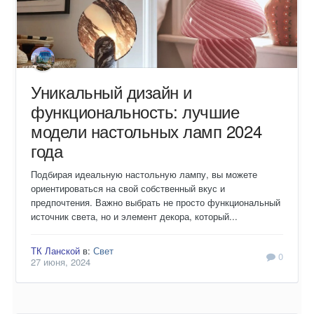
Уникальный дизайн и
функциональность: лучшие
модели настольных ламп 2024
года
Подбирая идеальную настольную лампу, вы можете
ориентироваться на свой собственный вкус и
предпочтения. Важно выбрать не просто функциональный
источник света, но и элемент декора, который...
ТК Ланской
в:
Свет
0
27 июня, 2024