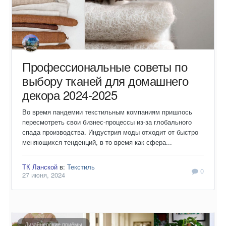
Профессиональные советы по
выбору тканей для домашнего
декора 2024-2025
Во время пандемии текстильным компаниям пришлось
пересмотреть свои бизнес-процессы из-за глобального
спада производства. Индустрия моды отходит от быстро
меняющихся тенденций, в то время как сфера...
ТК Ланской
в:
Текстиль
0
27 июня, 2024
Дизайнерские приёмы