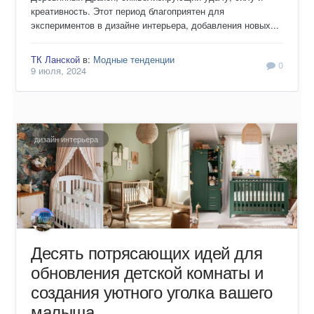
креативность. Этот период благоприятен для
экспериментов в дизайне интерьера, добавления новых...
ТК Ланской
в:
Модные тенденции
0
9 июля, 2024
дизайн интерьера
Десять потрясающих идей для
обновления детской комнаты и
создания уютного уголка вашего
малыша