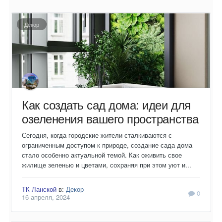
Декор
Как создать сад дома: идеи для
озеленения вашего пространства
Сегодня, когда городские жители сталкиваются с
ограниченным доступом к природе, создание сада дома
стало особенно актуальной темой. Как оживить свое
жилище зеленью и цветами, сохраняя при этом уют и...
ТК Ланской
в:
Декор
0
16 апреля, 2024