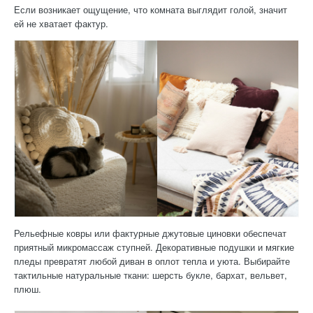
Если возникает ощущение, что комната выглядит голой, значит
ей не хватает фактур.
Рельефные ковры или фактурные джутовые циновки обеспечат
приятный микромассаж ступней. Декоративные подушки и мягкие
пледы превратят любой диван в оплот тепла и уюта. Выбирайте
тактильные натуральные ткани: шерсть букле, бархат, вельвет,
плюш.