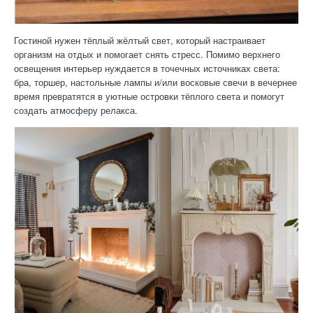
Гостиной нужен тёплый жёлтый свет, который настраивает
организм на отдых и помогает снять стресс. Помимо верхнего
освещения интерьер нуждается в точечных источниках света:
бра, торшер, настольные лампы и/или восковые свечи в вечернее
время превратятся в уютные островки тёплого света и помогут
создать атмосферу релакса.