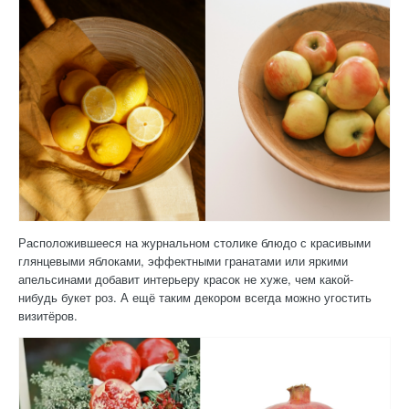
Расположившееся на журнальном столике блюдо с красивыми
глянцевыми яблоками, эффектными гранатами или яркими
апельсинами добавит интерьеру красок не хуже, чем какой-
нибудь букет роз. А ещё таким декором всегда можно угостить
визитёров.