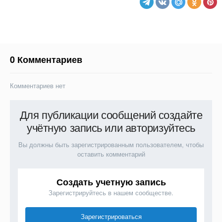
0 Комментариев
Комментариев нет
Для публикации сообщений создайте
учётную запись или авторизуйтесь
Вы должны быть зарегистрированным пользователем, чтобы
оставить комментарий
Создать учетную запись
Зарегистрируйтесь в нашем сообществе.
Зарегистрироваться