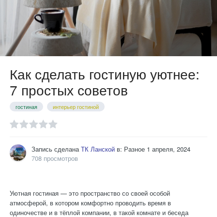
Как сделать гостиную уютнее:
7 простых советов
гостиная
интерьер гостиной
Запись сделана
ТК Ланской
в:
Разное
1 апреля, 2024
708 просмотров
Уютная гостиная — это пространство со своей особой
атмосферой, в котором комфортно проводить время в
одиночестве и в тёплой компании, в такой комнате и беседа