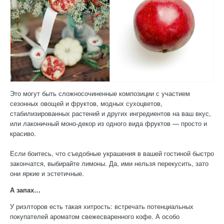
Это могут быть сложносочиненные композиции с участием
сезонных овощей и фруктов, модных сухоцветов,
стабилизированных растений и других ингредиентов на ваш вкус,
или лаконичный моно-декор из одного вида фруктов — просто и
красиво.
Если боитесь, что съедобные украшения в вашей гостиной быстро
закончатся, выбирайте лимоны. Да, ими нельзя перекусить, зато
они яркие и эстетичные.
А запах…
У риэлторов есть такая хитрость: встречать потенциальных
покупателей ароматом свежесваренного кофе. А особо