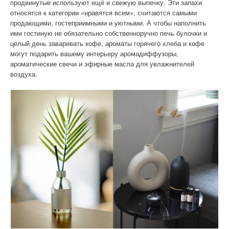
продвинутые используют ещё и свежую выпечку. Эти запахи
относятся к категории «нравятся всем», считаются самыми
продающими, гостеприимными и уютными. А чтобы наполнить
ими гостиную не обязательно собственноручно печь булочки и
целый день заваривать кофе, ароматы горячего хлеба и кофе
могут подарить вашему интерьеру аромадиффузоры,
ароматические свечи и эфирные масла для увлажнителей
воздуха.