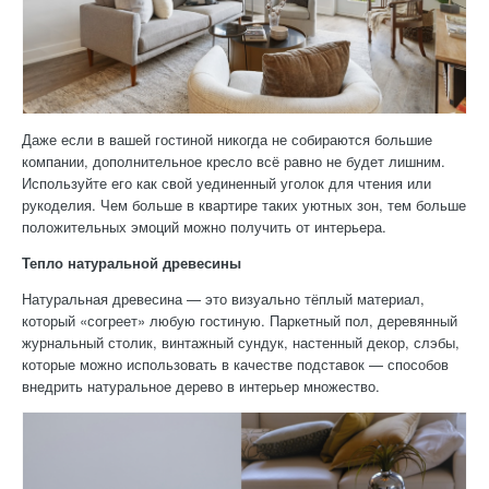
Даже если в вашей гостиной никогда не собираются большие
компании, дополнительное кресло всё равно не будет лишним.
Используйте его как свой уединенный уголок для чтения или
рукоделия. Чем больше в квартире таких уютных зон, тем больше
положительных эмоций можно получить от интерьера.
Тепло натуральной древесины
Натуральная древесина — это визуально тёплый материал,
который «согреет» любую гостиную. Паркетный пол, деревянный
журнальный столик, винтажный сундук, настенный декор, слэбы,
которые можно использовать в качестве подставок — способов
внедрить натуральное дерево в интерьер множество.