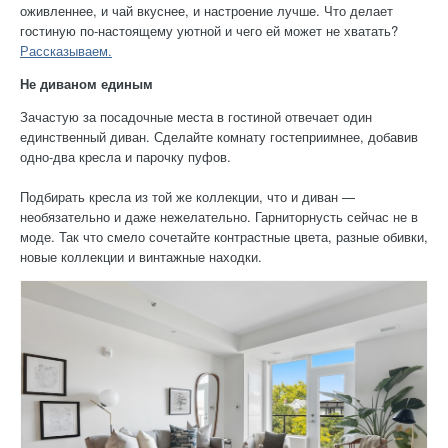
оживленнее, и чай вкуснее, и настроение лучше. Что делает
гостиную по-настоящему уютной и чего ей может не хватать?
Рассказываем.
Не диваном единым
Зачастую за посадочные места в гостиной отвечает один
единственный диван. Сделайте комнату гостеприимнее, добавив
одно-два кресла и парочку пуфов.
Подбирать кресла из той же коллекции, что и диван —
необязательно и даже нежелательно. Гарниторнусть сейчас не в
моде. Так что смело сочетайте контрастные цвета, разные обивки,
новые коллекции и винтажные находки.