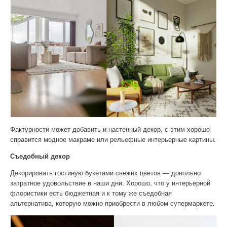
Фактурности может добавить и настенный декор, с этим хорошо
справится модное макраме или рельефные интерьерные картины.
Съедобный декор
Декорировать гостиную букетами свежих цветов — довольно
затратное удовольствие в наши дни. Хорошо, что у интерьерной
флористики есть бюджетная и к тому же съедобная
альтернатива, которую можно приобрести в любом супермаркете.