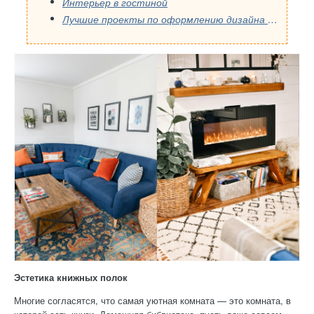
Интерьер в гостиной
Лучшие проекты по оформлению дизайна интерьера)
Эстетика книжных полок
Многие согласятся, что самая уютная комната — это комната, в