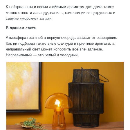
К нейтральным и всеми любимым ароматам для дома также
можно отнести лаванду, ваниль, композиции из цитрусовых и
свежие «морские» запахи.
В лучшем свете
Атмосфера гостиной в первую очередь зависит от освещения.
Как ни подбирай тактильные фактуры и приятные ароматы, а
неправильный свет может испортить всё впечатление.
Неправильный — это белый и холодный.