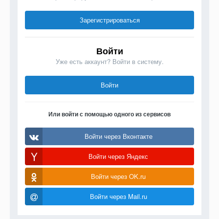
Зарегистрироваться
Войти
Уже есть аккаунт? Войти в систему.
Войти
Или войти с помощью одного из сервисов
Войти через Вконтакте
Войти через Яндекс
Войти через OK.ru
Войти через Mail.ru