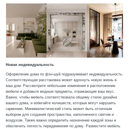
Новая индивидуальность
Оформление дома по фэн-шуй подразумевает индивидуальность.
Соответствующая расстановка может вдохнуть новую жизнь в
ваш дом. Рассмотрите небольшие изменения в расположении
мебели и добавьте модные предметы, отражающие ваш вкус.
Важно, чтобы мебель соответствовала общему стилю дизайна
вашего дома, и избегайте излишеств, которые могут нарушить
гармонию. Минималистический стиль может быть отличным
выбором для создания пространства, наполненного светом и
воздухом. Также важно определить назначение каждой зоны и
обеспечить легкость передвижения по дому. Разместите мебель