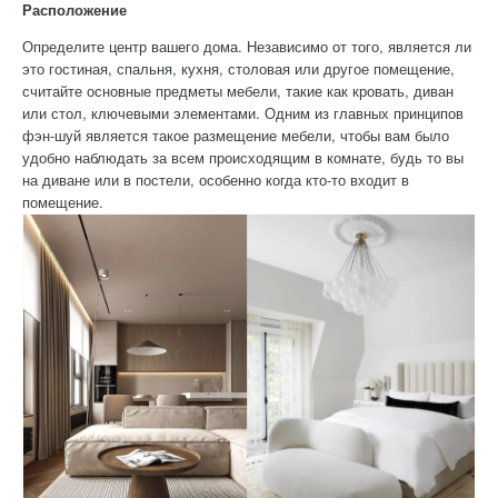
Расположение
Определите центр вашего дома. Независимо от того, является ли
это гостиная, спальня, кухня, столовая или другое помещение,
считайте основные предметы мебели, такие как кровать, диван
или стол, ключевыми элементами. Одним из главных принципов
фэн-шуй является такое размещение мебели, чтобы вам было
удобно наблюдать за всем происходящим в комнате, будь то вы
на диване или в постели, особенно когда кто-то входит в
помещение.