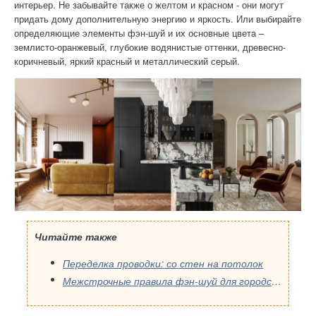
интерьер. Не забывайте также о желтом и красном - они могут
придать дому дополнительную энергию и яркость. Или выбирайте
определяющие элементы фэн-шуй и их основные цвета –
землисто-оранжевый, глубокие водянистые оттенки, древесно-
коричневый, яркий красный и металлический серый.
Читайте также
Переделка проводки: со стен на потолок
Межстрочные правила фэн-шуй для городских квартир