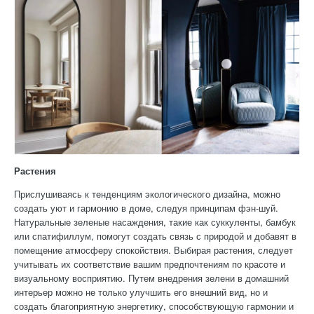
Растения
Прислушиваясь к тенденциям экологического дизайна, можно
создать уют и гармонию в доме, следуя принципам фэн-шуй.
Натуральные зеленые насаждения, такие как суккуленты, бамбук
или спатифиллум, помогут создать связь с природой и добавят в
помещение атмосферу спокойствия. Выбирая растения, следует
учитывать их соответствие вашим предпочтениям по красоте и
визуальному восприятию. Путем внедрения зелени в домашний
интерьер можно не только улучшить его внешний вид, но и
создать благоприятную энергетику, способствующую гармонии и