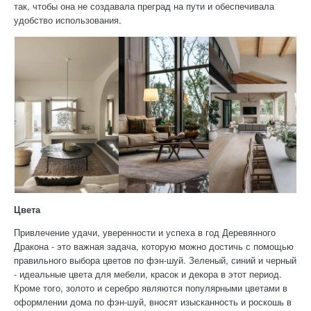
так, чтобы она не создавала преград на пути и обеспечивала
удобство использования.
Цвета
Привлечение удачи, уверенности и успеха в год Деревянного
Дракона - это важная задача, которую можно достичь с помощью
правильного выбора цветов по фэн-шуй. Зеленый, синий и черный
- идеальные цвета для мебели, красок и декора в этот период.
Кроме того, золото и серебро являются популярными цветами в
оформлении дома по фэн-шуй, вносят изысканность и роскошь в