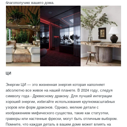
благополучию вашего дома.
ЦИ
Энергии ЦИ — это жизненная энергия которая наполняет
абсолютно все живое на нашей планете. В 2024 году, следуя
символу года - Древесному дракону. Для лучшей интеграции
хорошей энергии, избегайте использования крупномасштабных
узоров или форм драконов. Однако, мелкие детали с
изображением мифического существа, такие как статуэтки,
гравюры или настенные фрески, могут быть отличным выбором.
Помните, что каждая деталь в вашем доме может влиять на