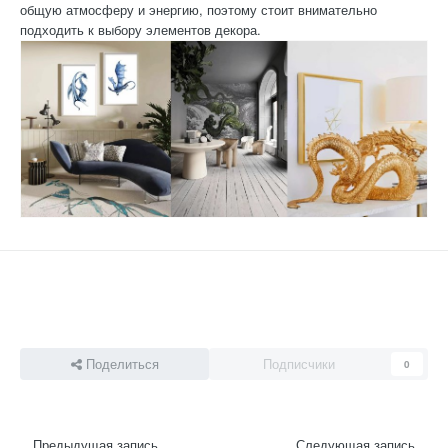
общую атмосферу и энергию, поэтому стоит внимательно
подходить к выбору элементов декора.
Поделиться
Подписчики
0
Предыдущая запись
Следующая запись