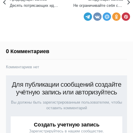
Десять потрясающих идей для обновления детской комнаты и создания уютного уголка вашего малыша
Не ограничивайте себя старыми правилами: узнайте, какие кухонные тренды уходят в прошлое
0 Комментариев
Комментариев нет
Для публикации сообщений создайте
учётную запись или авторизуйтесь
Вы должны быть зарегистрированным пользователем, чтобы
оставить комментарий
Создать учетную запись
Зарегистрируйтесь в нашем сообществе.