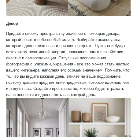
Декор
Придайте своему пространству значение с помощью декора,
который несет в себе особый смысл. Выбирайте аксессуары,
которые вдохновляют вас и приносят радость. Пусть они будут
источником позитивной энергии, напоминая вам о спокойствии,
счастье и самореализации. Отпускные воспоминания,
фотографии с близкими, украшения - все это может стать частью
вашего интерьера, наполняя его особым значением. Помните, что
то, что вы видите каждый день, влияет на ваше подсознание,
поэтому давайте предпочтение предметам, которые вдохновляют
и радуют вас. Создайте пространство, которое будет отражать
ваши ценности и вдохновлять вас каждый день.