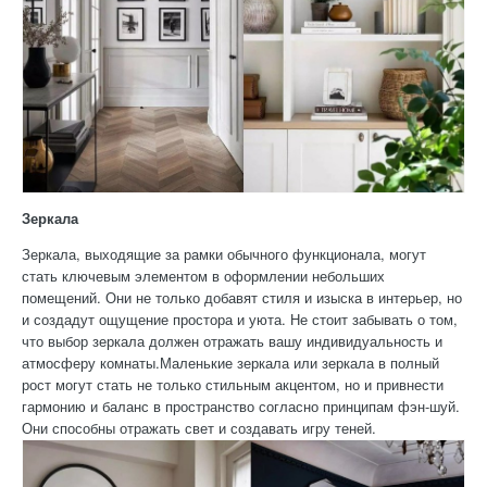
Зеркала
Зеркала, выходящие за рамки обычного функционала, могут
стать ключевым элементом в оформлении небольших
помещений. Они не только добавят стиля и изыска в интерьер, но
и создадут ощущение простора и уюта. Не стоит забывать о том,
что выбор зеркала должен отражать вашу индивидуальность и
атмосферу комнаты.Маленькие зеркала или зеркала в полный
рост могут стать не только стильным акцентом, но и привнести
гармонию и баланс в пространство согласно принципам фэн-шуй.
Они способны отражать свет и создавать игру теней.