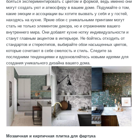
бояться экспериментировать с цветом и формой, ведь именно они
могут создать уют и атмосферу в вашем доме. Подумайте о том,
какие эмоции и ассоциации вы хотите вызвать у себя и у гостей,
находясь на кухне. Яркие обои с уникальными принтами могут
стать не только элементом декора, но и отражением вашего
внутреннего мира. Они добавят кухне нотку индивидуальности и
станут главным акцентом в интерьере. Не бойтесь отходить от
стандартов и стереотипов, выбирайте обои насыщенных цветов,
которые сочетают в себе смелость и стиль. Следите за
последними тенденциями и вдохновляйтесь новыми идеями для
создания уникального дизайна вашего дома.
Мозаичная и кирпичная плитка для фартука