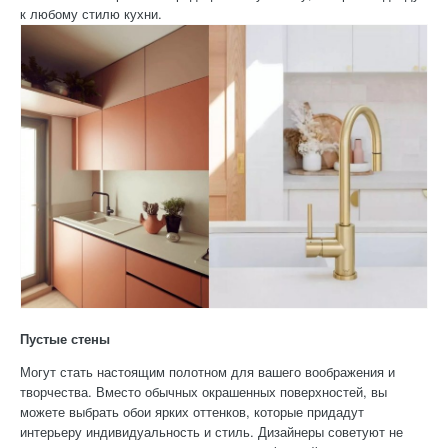
к любому стилю кухни.
Пустые стены
Могут стать настоящим полотном для вашего воображения и
творчества. Вместо обычных окрашенных поверхностей, вы
можете выбрать обои ярких оттенков, которые придадут
интерьеру индивидуальность и стиль. Дизайнеры советуют не