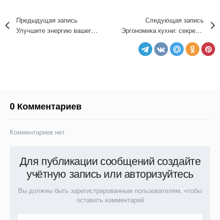
Предыдущая запись
Следующая запись
Улучшите энергию вашего дома с помощью фэн-шуй: лучшие правила и тенденции
Эргономика кухни: секреты удобства и функциональности в каждом уголке вашего пространства
0 Комментариев
Комментариев нет
Для публикации сообщений создайте
учётную запись или авторизуйтесь
Вы должны быть зарегистрированным пользователем, чтобы
оставить комментарий