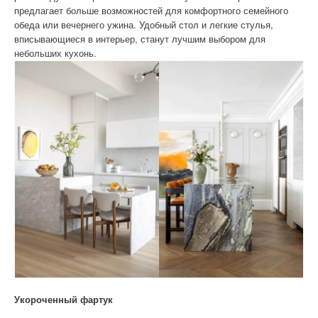
предлагает больше возможностей для комфортного семейного
обеда или вечернего ужина. Удобный стол и легкие стулья,
вписывающиеся в интерьер, станут лучшим выбором для
небольших кухонь.
Укороченный фартук