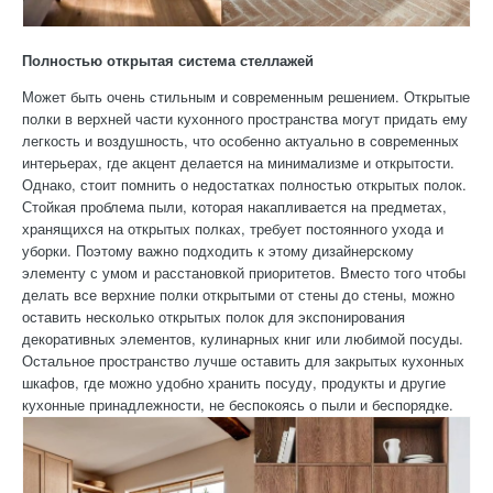
Полностью открытая система стеллажей
Может быть очень стильным и современным решением. Открытые
полки в верхней части кухонного пространства могут придать ему
легкость и воздушность, что особенно актуально в современных
интерьерах, где акцент делается на минимализме и открытости.
Однако, стоит помнить о недостатках полностью открытых полок.
Стойкая проблема пыли, которая накапливается на предметах,
хранящихся на открытых полках, требует постоянного ухода и
уборки. Поэтому важно подходить к этому дизайнерскому
элементу с умом и расстановкой приоритетов. Вместо того чтобы
делать все верхние полки открытыми от стены до стены, можно
оставить несколько открытых полок для экспонирования
декоративных элементов, кулинарных книг или любимой посуды.
Остальное пространство лучше оставить для закрытых кухонных
шкафов, где можно удобно хранить посуду, продукты и другие
кухонные принадлежности, не беспокоясь о пыли и беспорядке.