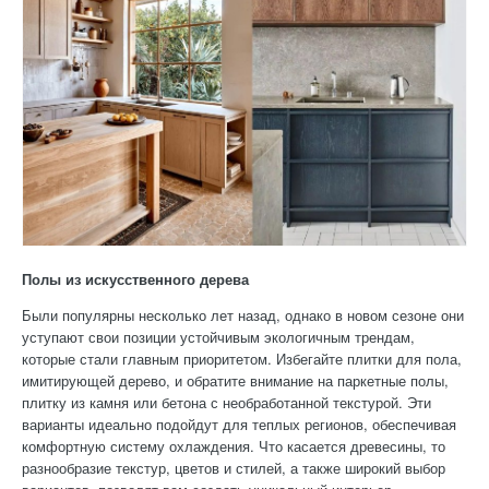
Полы из искусственного дерева
Были популярны несколько лет назад, однако в новом сезоне они
уступают свои позиции устойчивым экологичным трендам,
которые стали главным приоритетом. Избегайте плитки для пола,
имитирующей дерево, и обратите внимание на паркетные полы,
плитку из камня или бетона с необработанной текстурой. Эти
варианты идеально подойдут для теплых регионов, обеспечивая
комфортную систему охлаждения. Что касается древесины, то
разнообразие текстур, цветов и стилей, а также широкий выбор