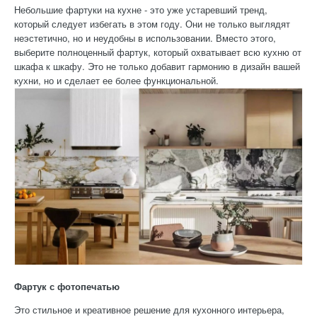
Небольшие фартуки на кухне - это уже устаревший тренд,
который следует избегать в этом году. Они не только выглядят
неэстетично, но и неудобны в использовании. Вместо этого,
выберите полноценный фартук, который охватывает всю кухню от
шкафа к шкафу. Это не только добавит гармонию в дизайн вашей
кухни, но и сделает ее более функциональной.
Фартук с фотопечатью
Это стильное и креативное решение для кухонного интерьера,