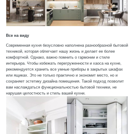
Все на виду
Современная кухня безусловно наполнена разнообразной бытовой
техникой, которая облегчает нашу жизнь и делает ее более
комфортной. Однако, важно помнить о гармонии и стиле
интерьера. Чтобы избежать перегруженности и хаоса на кухне,
рекомендуется хранить все умные приборы в закрытых шкафах
или ящиках. Это не только практично и экономит место, но и
сохраняет эстетику дизайна помещения. Такой подход позволит
вам наслаждаться функциональностью бытовой техники, не
нарушая целостность и стиль вашей кухни.