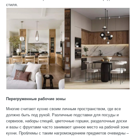
стиля.
Перегруженные рабочие зоны
Многие считают кухню своим личным пространством, где все
должно быть под рукой. Различные подставки для посуды и
сервизов, наборы специй, цветочные горшки, разделочные доски
и вазы с фруктами часто занимают ценное место на рабочей зоне
кухни. Проблемы с таким нагромождением предметов очевидны –