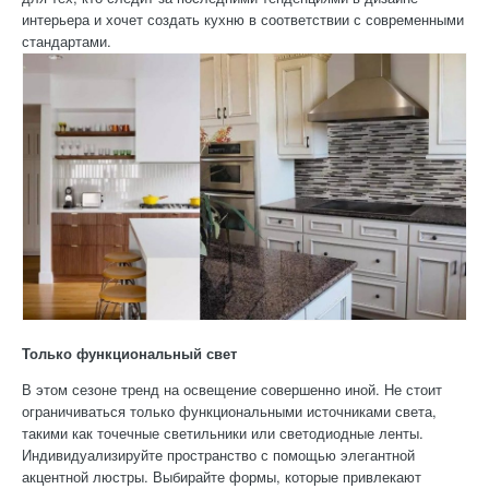
интерьера и хочет создать кухню в соответствии с современными
стандартами.
Только функциональный свет
В этом сезоне тренд на освещение совершенно иной. Не стоит
ограничиваться только функциональными источниками света,
такими как точечные светильники или светодиодные ленты.
Индивидуализируйте пространство с помощью элегантной
акцентной люстры. Выбирайте формы, которые привлекают