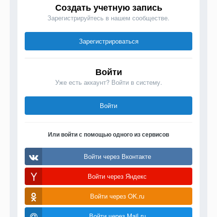
Создать учетную запись
Зарегистрируйтесь в нашем сообществе.
Зарегистрироваться
Войти
Уже есть аккаунт? Войти в систему.
Войти
Или войти с помощью одного из сервисов
Войти через Вконтакте
Войти через Яндекс
Войти через OK.ru
Войти через Mail.ru