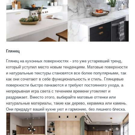
Глянец
Глянец на кухонных поверхностях - это уже устаревший тренд,
который уступил место новым тенденциям. Матовые поверхности
и натуральные текстуры становятся все более популярными, так
как они сочетают в себе функциональность и стиль. Глянцевые
поверхности быстро пачкаются и требуют постоянного ухода, а
непрерывная игра света с течением времени утомляет и
раздражает. Вместо этого, выбирайте матовые оттенки или
натуральные материалы, такие как дерево, керамика или камень.
Они придадут вашей кухне уют и гармонию, без лишнего блеска.