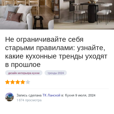
Не ограничивайте себя
старыми правилами: узнайте,
какие кухонные тренды уходят
в прошлое
дизайн интерьера кухни
тренды 2024
Запись сделана
ТК Ланской
в:
Кухня
9 июля, 2024
1 674 просмотра