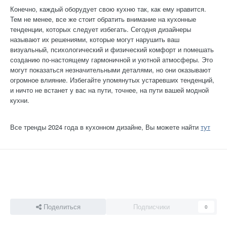
Конечно, каждый оборудует свою кухню так, как ему нравится.
Тем не менее, все же стоит обратить внимание на кухонные
тенденции, которых следует избегать. Сегодня дизайнеры
называют их решениями, которые могут нарушить ваш
визуальный, психологический и физический комфорт и помешать
созданию по-настоящему гармоничной и уютной атмосферы. Это
могут показаться незначительными деталями, но они оказывают
огромное влияние. Избегайте упомянутых устаревших тенденций,
и ничто не встанет у вас на пути, точнее, на пути вашей модной
кухни.
Все тренды 2024 года в кухонном дизайне, Вы можете найти
тут
Поделиться
Подписчики
0