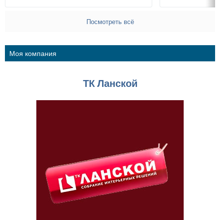
Посмотреть всё
Моя компания
ТК Ланской