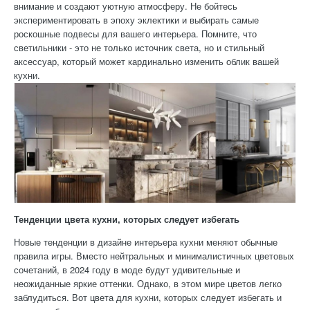
внимание и создают уютную атмосферу. Не бойтесь
экспериментировать в эпоху эклектики и выбирать самые
роскошные подвесы для вашего интерьера. Помните, что
светильники - это не только источник света, но и стильный
аксессуар, который может кардинально изменить облик вашей
кухни.
Тенденции цвета кухни, которых следует избегать
Новые тенденции в дизайне интерьера кухни меняют обычные
правила игры. Вместо нейтральных и минималистичных цветовых
сочетаний, в 2024 году в моде будут удивительные и
неожиданные яркие оттенки. Однако, в этом мире цветов легко
заблудиться. Вот цвета для кухни, которых следует избегать и