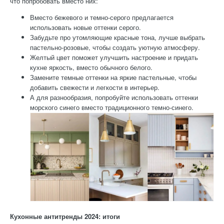
что попробовать вместо них:
Вместо бежевого и темно-серого предлагается
использовать новые оттенки серого.
Забудьте про утомляющие красные тона, лучше выбрать
пастельно-розовые, чтобы создать уютную атмосферу.
Желтый цвет поможет улучшить настроение и придать
кухне яркость, вместо обычного белого.
Замените темные оттенки на яркие пастельные, чтобы
добавить свежести и легкости в интерьер.
А для разнообразия, попробуйте использовать оттенки
морского синего вместо традиционного темно-синего.
Кухонные антитренды 2024: итоги