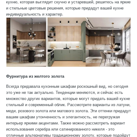
кухню, которая выглядит скучно и устаревшей, решитесь на яркие
и стильные цветовые решения, которые придадут вашей кухне
индивидуальность и характер.
Фурнитура из желтого золота
Всегда придавала кухонным шкафам роскошный вид, но сегодня
это уже не так актуально. Тенденции меняются, и сейчас есть
множество других вариантов, которые могут придать вашей кухне
стильный и современный облик. Рассмотрите варианты из латуни,
меди, розового золота или матового золота. Эти оттенки придадут
вашим шкафам утонченность и элегантность, не перегружая
интерьер яркими акцентами. Также можно рассмотреть вариант
использования серебра или сатинированного никеля - это
отличные альтернативы традиционному золоту, которые подойдут