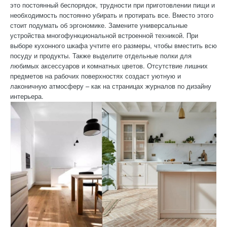
это постоянный беспорядок, трудности при приготовлении пищи и
необходимость постоянно убирать и протирать все. Вместо этого
стоит подумать об эргономике. Замените универсальные
устройства многофункциональной встроенной техникой. При
выборе кухонного шкафа учтите его размеры, чтобы вместить всю
посуду и продукты. Также выделите отдельные полки для
любимых аксессуаров и комнатных цветов. Отсутствие лишних
предметов на рабочих поверхностях создаст уютную и
лаконичную атмосферу – как на страницах журналов по дизайну
интерьера.