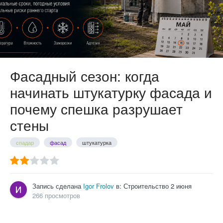
Фасадный сезон: когда
начинать штукатурку фасада и
почему спешка разрушает
стены
спадар
фасад
штукатурка
Запись сделана
Igor Frolov
в:
Строительство
2 июня
266 просмотров