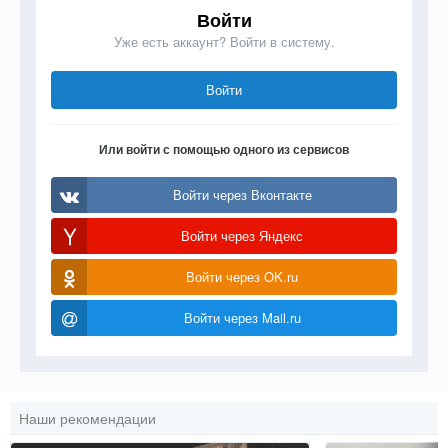
Войти
Уже есть аккаунт? Войти в систему.
Войти
Или войти с помощью одного из сервисов
Войти через Вконтакте
Войти через Яндекс
Войти через OK.ru
Войти через Mail.ru
Наши рекомендации