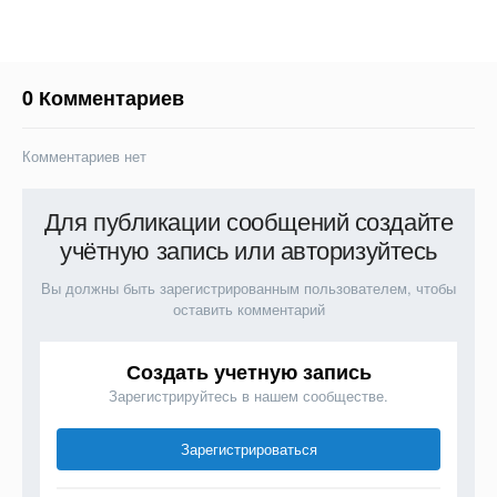
0 Комментариев
Комментариев нет
Для публикации сообщений создайте
учётную запись или авторизуйтесь
Вы должны быть зарегистрированным пользователем, чтобы
оставить комментарий
Создать учетную запись
Зарегистрируйтесь в нашем сообществе.
Зарегистрироваться