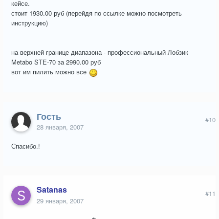
кейсе.
стоит 1930.00 руб (перейдя по ссылке можно посмотреть
инструкцию)
на верхней границе диапазона - профессиональный Лобзик
Metabo STE-70 за 2990.00 руб
вот им пилить можно все
Гость
#10
28 января, 2007
Спасибо.!
Satanas
#11
29 января, 2007