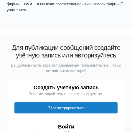
фирмы... ммм... я бы взял профессиональный - любой фирмы.С
уважением.
Для публикации сообщений создайте
учётную запись или авторизуйтесь
Вы должны быть зарегистрированным пользователем, чтобы
оставить комментарий
Создать учетную запись
Зарегистрируйтесь в нашем сообществе.
Зарегистрироваться
Войти