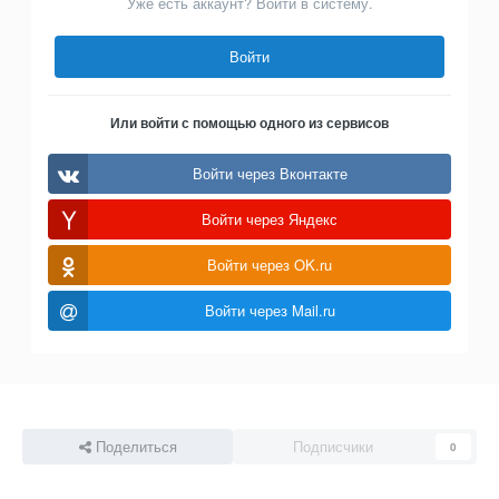
Уже есть аккаунт? Войти в систему.
Войти
Или войти с помощью одного из сервисов
Войти через Вконтакте
Войти через Яндекс
Войти через OK.ru
Войти через Mail.ru
Поделиться
Подписчики
0