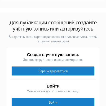
Для публикации сообщений создайте
учётную запись или авторизуйтесь
Вы должны быть зарегистрированным пользователем, чтобы
оставить комментарий
Создать учетную запись
Зарегистрируйтесь в нашем сообществе.
Зарегистрироваться
Войти
Уже есть аккаунт? Войти в систему.
Войти