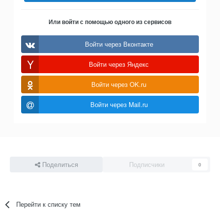
Или войти с помощью одного из сервисов
Войти через Вконтакте
Войти через Яндекс
Войти через OK.ru
Войти через Mail.ru
Поделиться
Подписчики
0
Перейти к списку тем