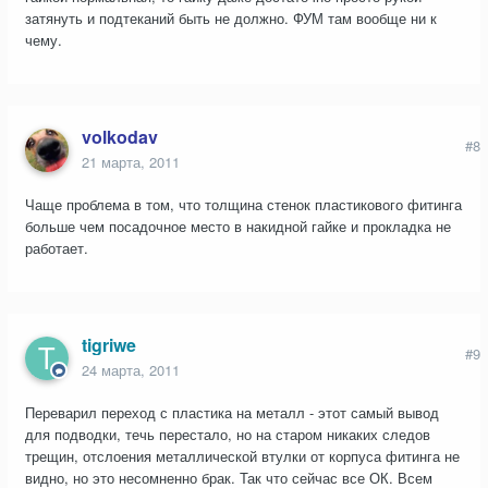
затянуть и подтеканий быть не должно. ФУМ там вообще ни к
чему.
volkodav
#8
21 марта, 2011
Чаще проблема в том, что толщина стенок пластикового фитинга
больше чем посадочное место в накидной гайке и прокладка не
работает.
tigriwe
#9
24 марта, 2011
Переварил переход с пластика на металл - этот самый вывод
для подводки, течь перестало, но на старом никаких следов
трещин, отслоения металлической втулки от корпуса фитинга не
видно, но это несомненно брак. Так что сейчас все ОК. Всем