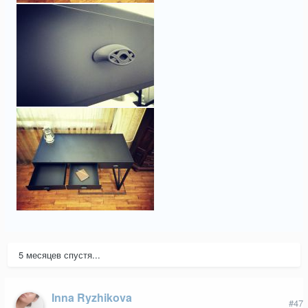
5 месяцев спустя...
Inna Ryzhikova
#47