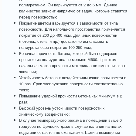
полиуретаном. Он варьируется от 2 до 6 мм. Данное
количество зависит напрямую от задач, которые ставятся
перед поверхностью;
Покрытие цветом варьируется в зависимости от типа
поверхности. Для напольного пространства применяется
покрытие от 200 до 400 мкм. Для иных поверхностей
(потолок, стены и пр.) достаточно использовать
полиуретановое покрытие 100-250 мкм;
Конечная прочность бетона, который был подвержен
пропитке из полиуретана не меньше М600. При этом
начальная марка прочности материала не имеет никакого
значения;
Устойчивость бетона к воздействиям извне повышается в
10 раз. Срок эксплуатации поверхности соответственно
тоже;
Повышение ударной прочности бетона как минимум в 2
раза;
Высокий уровень устойчивости поверхности к
химическому воздействию;
В случае температурного режима в помещении выше 0
градусов по Цельсию даже в случае наличия на полах
воды они остаются не скользкими. Если в помещении