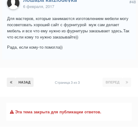
#48
6 февраля, 2017
Для мастеров, которые занимаются изготовлением мебели могу
посоветовать хороший сайт с фурнитурой муж сам делает
мебель и все что ему нужно из фурнитуры заказывает здесь.Так
что если кому то нужно заказывайте))
Рада, если кому-то помогла))
НАЗАД
Страница 3 из 3
ВПЕРЕД
Эта тема закрыта для публикации ответов.