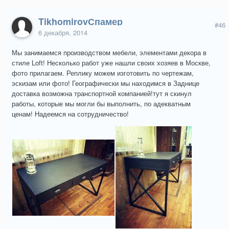
TikhomirovСпамер
#46
6 декабря, 2014
Мы занимаемся производством мебели, элементами декора в
стиле Loft! Несколько работ уже нашли своих хозяев в Москве,
фото прилагаем. Реплику можем изготовить по чертежам,
эскизам или фото! Географически мы находимся в Заднице
доставка возможна транспортной компанией!тут я скинул
работы, которые мы могли бы выполнить, по адекватным
ценам! Надеемся на сотрудничество!