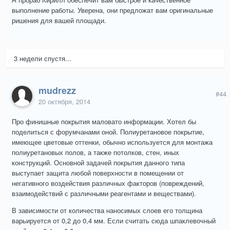
выполнение работы. Уверена, они предложат вам оригинальные
ришения для вашей площади.
3 недели спустя...
mudrezz
#44
20 октября, 2014
Про финишные покрытия маловато информации. Хотел бы
поделиться с форумчанами оной. Полиуретановое покрытие,
имеющее цветовые оттенки, обычно используется для монтажа
полиуретановых полов, а также потолков, стен, иных
конструкций. Основной задачей покрытия данного типа
выступает защита любой поверхности в помещении от
негативного воздействия различных факторов (повреждений,
взаимодействий с различными реагентами и веществами).
В зависимости от количества наносимых слоев его толщина
варьируется от 0,2 до 0,4 мм. Если считать сюда шпаклевочный