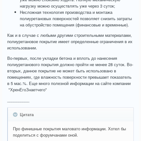
нагрузку можно осуществлять уже через 3 суток;
Несложная технология производства и монтажа
полиуретановых поверхностей позволяет снизить затраты
на обустройство помещения (финансовые и временные).
Как и в случае с любыми другими строительными материалами,
полиуретановое покрытие имеет определенные ограничения в их
использовании.
Во-первых, после укладки бетона и вплоть до нанесения
полиуретанового покрытия должно пройти не менее 28 суток. Во-
вторых, данное покрытие не может быть использовано в
помещениях, где влажность поверхности превышает показатель
в 5 мас.%. Еще много полезной информации на сайте компании
"ХренЕгоЗнаетчего"
__________
Цитата
Про финишные покрытия маловато информации. Хотел бы
поделиться с форумчанами оной.