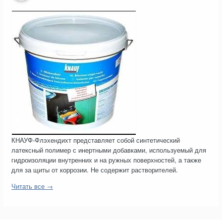
КНАУФ-Флэхендихт представляет собой синтетический
латексный полимер с инертными добавками, используемый для
гидроизоляции внутренних и на ружных поверхностей, а также
для за щиты от коррозии. Не содержит растворителей.
Читать все →