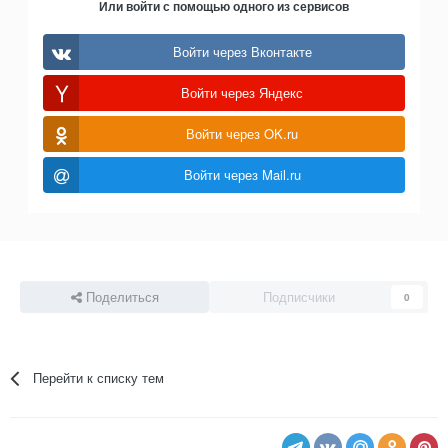
Или войти с помощью одного из сервисов
Войти через Вконтакте
Войти через Яндекс
Войти через OK.ru
Войти через Mail.ru
Поделиться
Подписчики
0
Перейти к списку тем