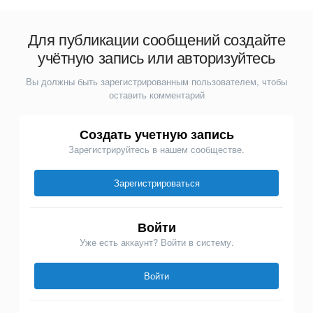
Для публикации сообщений создайте
учётную запись или авторизуйтесь
Вы должны быть зарегистрированным пользователем, чтобы
оставить комментарий
Создать учетную запись
Зарегистрируйтесь в нашем сообществе.
Зарегистрироваться
Войти
Уже есть аккаунт? Войти в систему.
Войти