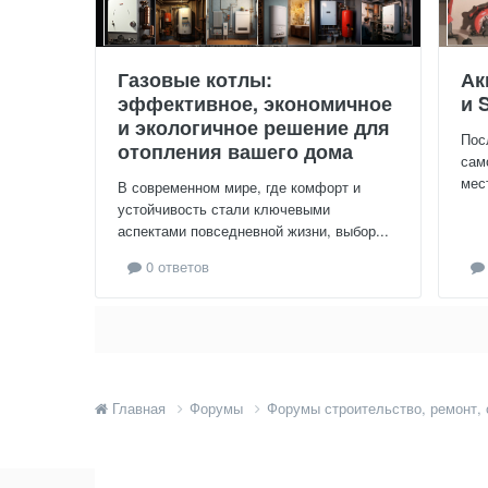
Газовые котлы:
Ак
эффективное, экономичное
и 
и экологичное решение для
Пос
отопления вашего дома
сам
мес
В современном мире, где комфорт и
устойчивость стали ключевыми
аспектами повседневной жизни, выбор...
0 ответов
Главная
Форумы
Форумы строительство, ремонт,