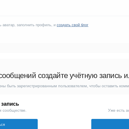
ь аватар, заполнить профиль, и
создать свой блог
сообщений создайте учётную запись и
ны быть зарегистрированным пользователем, чтобы оставить ком
 запись
м сообществе.
Уже есть а
ься