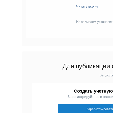
Читать все →
Не забываем установит
Для публикации 
Вы долж
Создать учетную
Зарегистрируйтесь в наше
Зарегистрироват