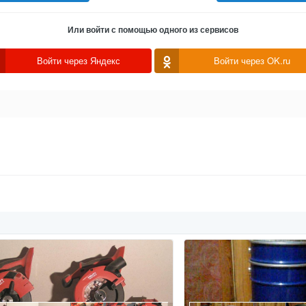
Или войти с помощью одного из сервисов
Войти через Яндекс
Войти через OK.ru