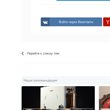
Войти через Вконтакте
Перейти к списку тем
Наши рекомендации