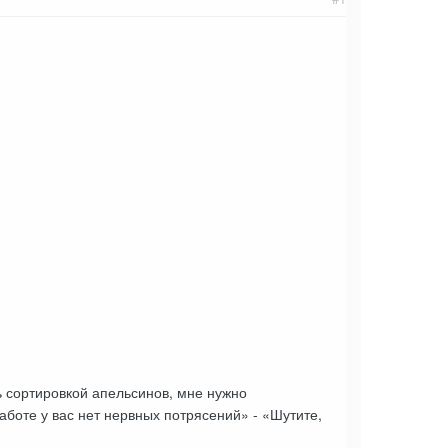
 сортировкой апельсинов, мне нужно
работе у вас нет нервных потрясений» - «Шутите,