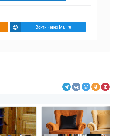
Войти через Mail.ru