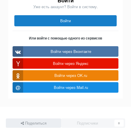
Войти
Уже есть аккаунт? Войти в систему.
Войти
Или войти с помощью одного из сервисов
Войти через Вконтакте
Войти через Яндекс
Войти через OK.ru
Войти через Mail.ru
Поделиться
Подписчики
0