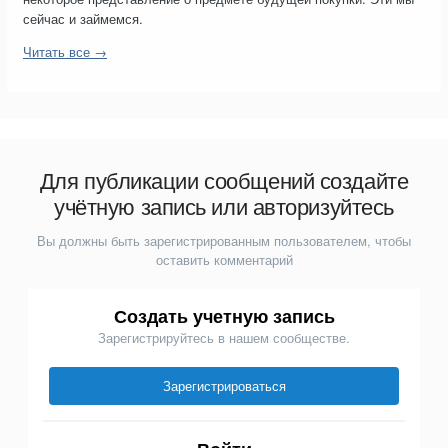
сейчас и займемся.
Читать все →
Для публикации сообщений создайте
учётную запись или авторизуйтесь
Вы должны быть зарегистрированным пользователем, чтобы
оставить комментарий
Создать учетную запись
Зарегистрируйтесь в нашем сообществе.
Зарегистрироваться