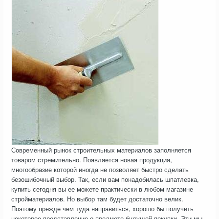
Современный рынок строительных материалов заполняется
товаром стремительно. Появляется новая продукция,
многообразие которой иногда не позволяет быстро сделать
безошибочный выбор. Так, если вам понадобилась шпатлевка,
купить сегодня вы ее можете практически в любом магазине
стройматериалов. Но выбор там будет достаточно велик.
Поэтому прежде чем туда направиться, хорошо бы получить
некоторое представление о предмете будущей покупки. Эти мы