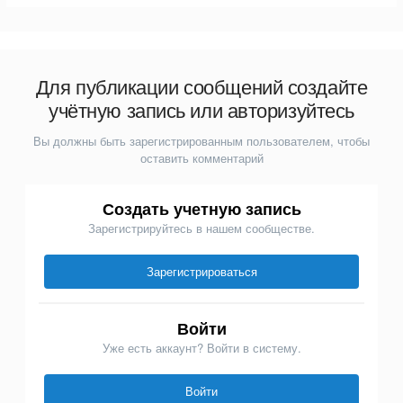
Для публикации сообщений создайте
учётную запись или авторизуйтесь
Вы должны быть зарегистрированным пользователем, чтобы
оставить комментарий
Создать учетную запись
Зарегистрируйтесь в нашем сообществе.
Зарегистрироваться
Войти
Уже есть аккаунт? Войти в систему.
Войти