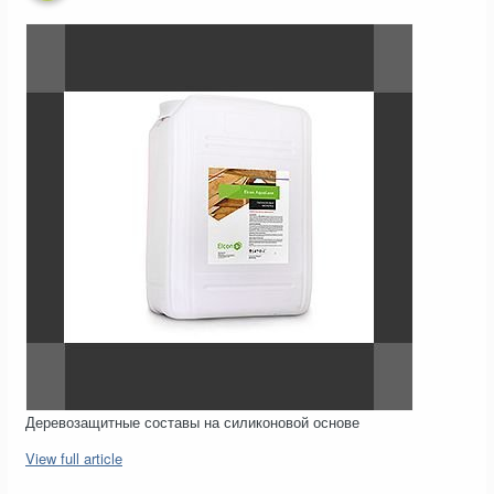
Деревозащитные составы на силиконовой основе
View full article