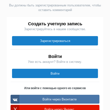
Вы должны быть зарегистрированным пользователем, чтобы
оставить комментарий
Создать учетную запись
Зарегистрируйтесь в нашем сообществе.
Зарегистрироваться
Войти
Уже есть аккаунт? Войти в систему.
Войти
Или войти с помощью одного из сервисов
Войти через Вконтакте
Войти через Яндекс