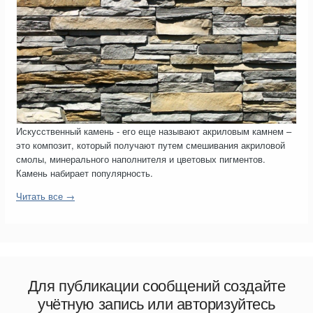
Искусственный камень - его еще называют акриловым камнем –
это композит, который получают путем смешивания акриловой
смолы, минерального наполнителя и цветовых пигментов.
Камень набирает популярность.
Читать все →
Для публикации сообщений создайте
учётную запись или авторизуйтесь