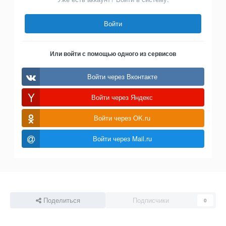
Войти
Или войти с помощью одного из сервисов
Войти через Вконтакте
Войти через Яндекс
Войти через OK.ru
Войти через Mail.ru
Поделиться
Подписчики
0