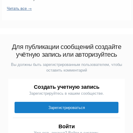
Читать все →
Для публикации сообщений создайте
учётную запись или авторизуйтесь
Вы должны быть зарегистрированным пользователем, чтобы
оставить комментарий
Создать учетную запись
Зарегистрируйтесь в нашем сообществе.
Зарегистрироваться
Войти
Уже есть аккаунт? Войти в систему.