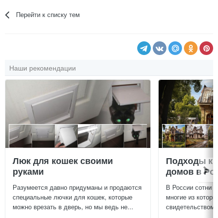
Перейти к списку тем
Наши рекомендации
Люк для кошек своими
Подходы к 
руками
домов в Ро
Разумеется давно придуманы и продаются
В России сотни т
специальные лючки для кошек, которые
многие из которы
можно врезать в дверь, но мы ведь не...
свидетельством и