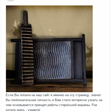
Если Вы попали на наш сайт и именно на эту страницу, значит
Вы любознательная личность и Вам стало интересно узнать на
чем основывается принцип работы стиральной машины. Раз
хотите знать - узнаете!