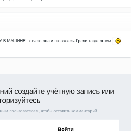
У В МАШИНЕ - отчего она и взовалась. Грели тогда огнем
ний создайте учётную запись или
торизуйтесь
ным пользователем, чтобы оставить комментарий
Войти