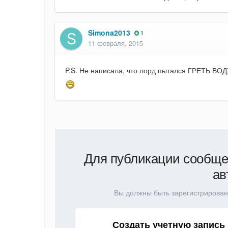
Simona2013
1
11 февраля, 2015
P.S. Не написала, что лорд пытался ГРЕТЬ ВОД
Для публикации сообще
ав
Вы должны быть зарегистрирован
Создать учетную запись