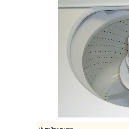
Читайте также