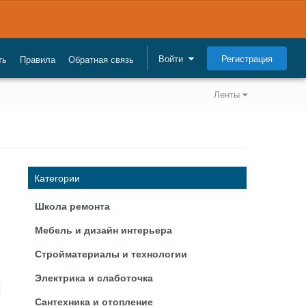
Регистрация
Войти
ть
Правила
Обратная связь
Ленты
Категории
Школа ремонта
Мебель и дизайн интерьера
Стройматериалы и технологии
Электрика и слаботочка
Сантехника и отопление