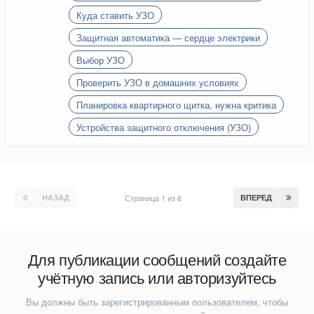
Куда ставить УЗО
Защитная автоматика — сердце электрики
Выбор УЗО
Проверить УЗО в домашних условиях
Планировка квартирного щитка, нужна критика
Устройства защитного отключения (УЗО)
НАЗАД
Страница 1 из 6
ВПЕРЕД
Для публикации сообщений создайте
учётную запись или авторизуйтесь
Вы должны быть зарегистрированным пользователем, чтобы