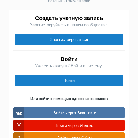
оставить комментарий
Создать учетную запись
Зарегистрируйтесь в нашем сообществе.
Зарегистрироваться
Войти
Уже есть аккаунт? Войти в систему.
Войти
Или войти с помощью одного из сервисов
Войти через Вконтакте
Войти через Яндекс
Войти через OK.ru