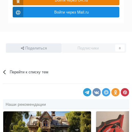
Войти через Mail.ru
Поделиться
Подписчики
0
Перейти к списку тем
Наши рекомендации