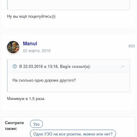
Ну вы ещё поцелуйтесь)))
Manul
#20
22 марта, 2016
В 22.03.2016 в 13:18, Bagis сказал(а):
На сколько одно дороже другого?
Минимум в 1,5 раза.
Смотрите
Узо
также:
Одно УЗО на все розетки, можно или нет?