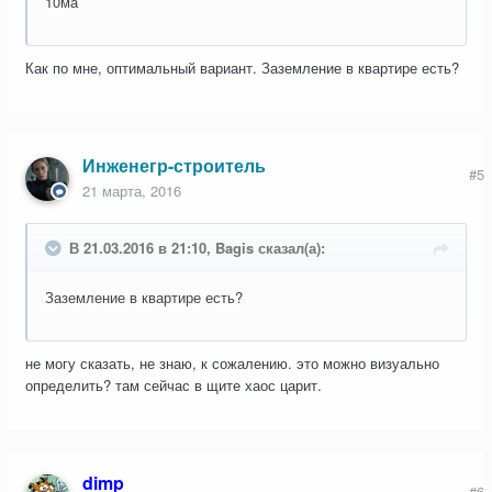
10ма
Как по мне, оптимальный вариант. Заземление в квартире есть?
Инженегр-строитель
#5
21 марта, 2016
В 21.03.2016 в 21:10, Bagis сказал(а):
Заземление в квартире есть?
не могу сказать, не знаю, к сожалению. это можно визуально
определить? там сейчас в щите хаос царит.
dimp
#6