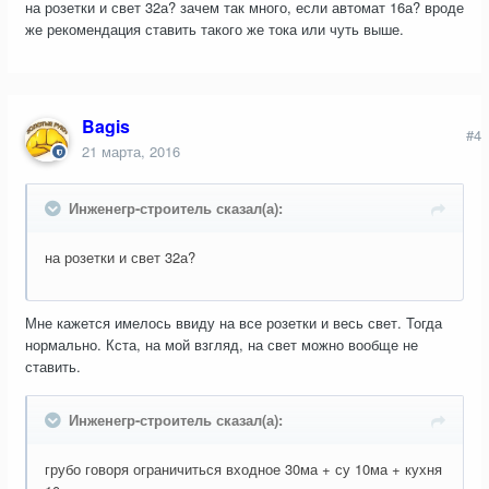
на розетки и свет 32а? зачем так много, если автомат 16а? вроде
же рекомендация ставить такого же тока или чуть выше.
Bagis
#4
21 марта, 2016
Инженегр-строитель сказал(а):
на розетки и свет 32а?
Мне кажется имелось ввиду на все розетки и весь свет. Тогда
нормально. Кста, на мой взгляд, на свет можно вообще не
ставить.
Инженегр-строитель сказал(а):
грубо говоря ограничиться входное 30ма + су 10ма + кухня