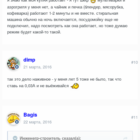
аэрогриля у меня нет, а чайник и печка (блендер, мясорубка,
кофеварка) работают 1-2 минуты и не вместе. стиральная
машина обычно на ночь включается, посудомойку еще не
подключил, надо посмотреть как она работает, но тоже думаю
режим будет какой-то такой.
dimp
#10
21 марта, 2016
так это дело наживное - у меня лет 5 тоже не было, так что
ставь на 0,03А и не выёживайся
Bagis
#11
22 марта, 2016
Инженегр-строитель сказал(а):