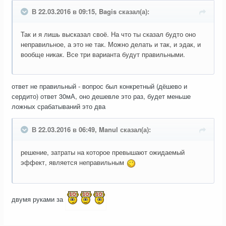
В 22.03.2016 в 09:15, Bagis сказал(а):
Так и я лишь высказал своё. На что ты сказал будто оно
неправильное, а это не так. Можно делать и так, и эдак, и
вообще никак. Все три варианта будут правильными.
ответ не правильный - вопрос был конкретный (дёшево и
сердито) ответ 30мА, оно дешевле это раз, будет меньше
ложных срабатываний это два
В 22.03.2016 в 06:49, Manul сказал(а):
решение, затраты на которое превышают ожидаемый
эффект, является неправильным
двумя руками за