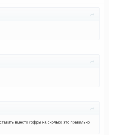
ставить вместо гофры на сколько это правильно