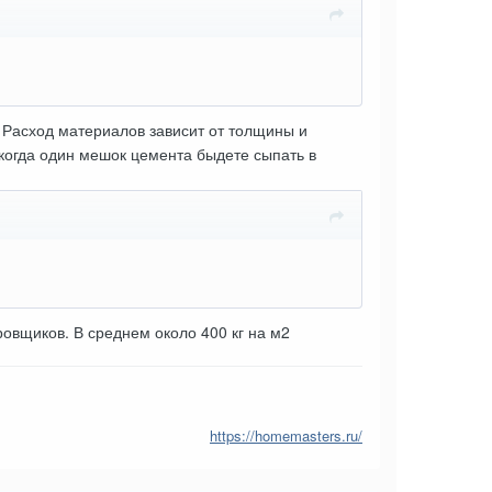
. Расход материалов зависит от толщины и
когда один мешок цемента быдете сыпать в
ровщиков. В среднем около 400 кг на м2
https://homemasters.ru/