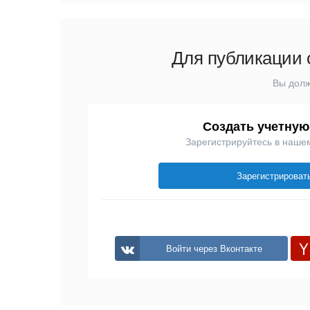
Для публикации 
Вы долж
Создать учетную
Зарегистрируйтесь в наше
Зарегистрироват
Войти через Вконтакте