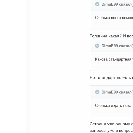
DimaE99 сказал(
Сколько всего цемен
Толщина какая? И во
DimaE99 сказал(
Какова стандартная
Нет стандартов. Есть
DimaE99 сказал(
Сколько ждать пока
Сегодня уже одному о
вопросы уже в вопрос