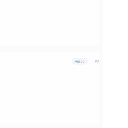
#3
Автор