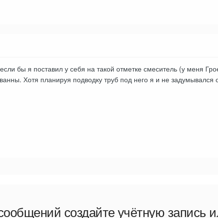
 если бы я поставил у себя на такой отметке смеситель (у меня Гро
о ванны. Хотя планируя подводку труб под него я и не задумывался
сообщений создайте учётную запись и