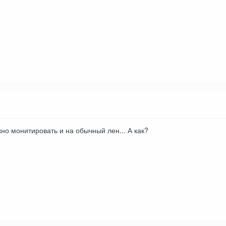
но монитировать и на обычный лен... А как?