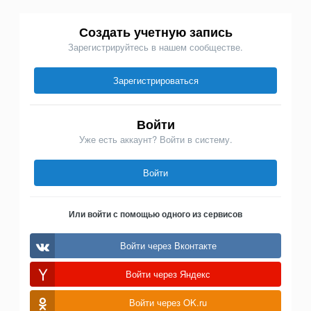
Создать учетную запись
Зарегистрируйтесь в нашем сообществе.
Зарегистрироваться
Войти
Уже есть аккаунт? Войти в систему.
Войти
Или войти с помощью одного из сервисов
Войти через Вконтакте
Войти через Яндекс
Войти через OK.ru