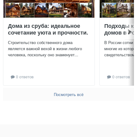
Дома из сруба: идеальное
Подходы к 
сочетание уюта и прочности.
домов в Ро
Строительство собственного дома
В России сотни т
является важной вехой в жизни любого
многие из которы
человека, поскольку оно знаменует...
свидетельством и
0 ответов
0 ответов
Посмотреть всё