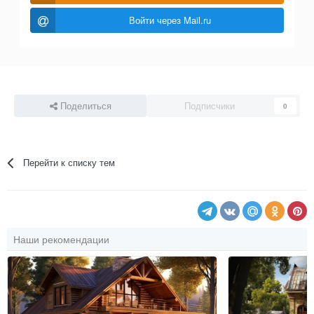
Войти через Mail.ru
Поделиться
Подписчики
0
Перейти к списку тем
Наши рекомендации