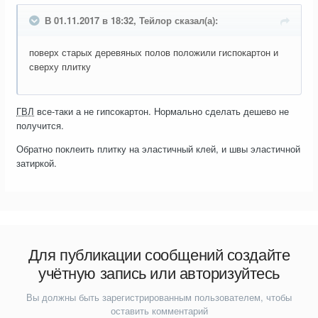
В 01.11.2017 в 18:32, Тейлор сказал(а):
поверх старых деревяных полов положили гиспокартон и
сверху плитку
ГВЛ
все-таки а не гипсокартон. Нормально сделать дешево не
получится.
Обратно поклеить плитку на эластичный клей, и швы эластичной
затиркой.
Для публикации сообщений создайте
учётную запись или авторизуйтесь
Вы должны быть зарегистрированным пользователем, чтобы
оставить комментарий