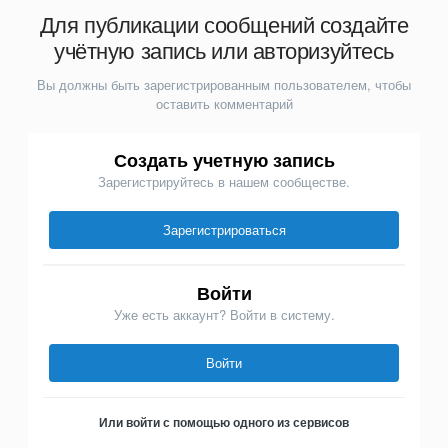
Для публикации сообщений создайте
учётную запись или авторизуйтесь
Вы должны быть зарегистрированным пользователем, чтобы
оставить комментарий
Создать учетную запись
Зарегистрируйтесь в нашем сообществе.
Зарегистрироваться
Войти
Уже есть аккаунт? Войти в систему.
Войти
Или войти с помощью одного из сервисов