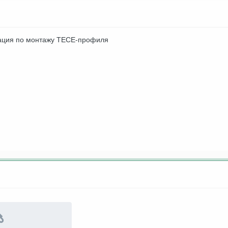
ация по монтажу ТЕСЕ-профиля