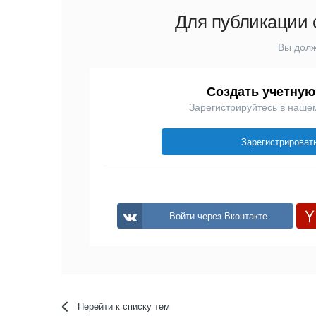
Для публикации 
Вы долж
Создать учетную
Зарегистрируйтесь в наше
Зарегистрироват
Войти через Вконтакте
Перейти к списку тем