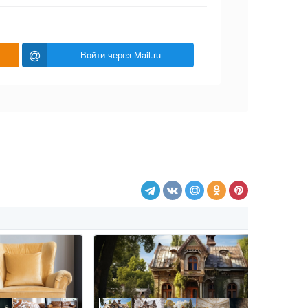
Войти через Mail.ru