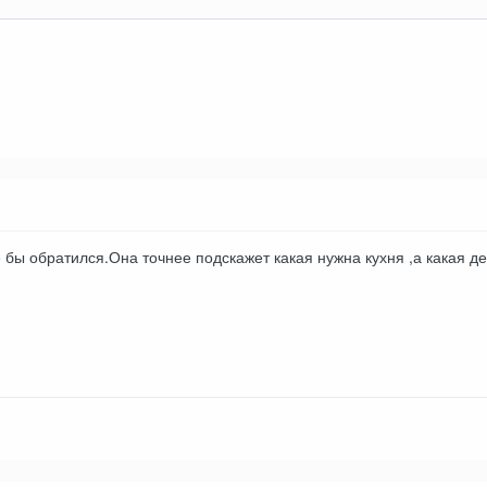
бы обратился.Она точнее подскажет какая нужна кухня ,а какая де