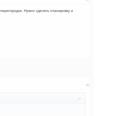
и перегородок. Нужно сделать планировку и
#2