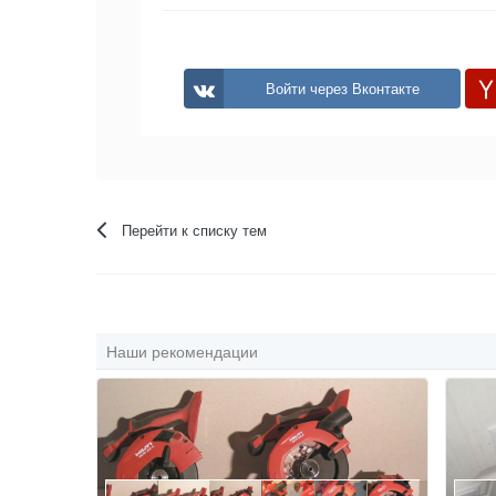
Войти через Вконтакте
Перейти к списку тем
Наши рекомендации