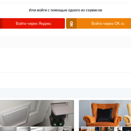
Или войти с помощью одного из сервисов
Войти через Яндекс
Войти через OK.ru