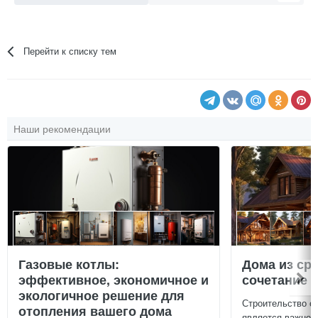
Перейти к списку тем
Наши рекомендации
Газовые котлы:
Дома из ср
эффективное, экономичное и
сочетание у
экологичное решение для
Строительство с
отопления вашего дома
является важной