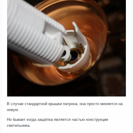
В случае стандартной крышки патрона, она просто меняется на
новую.
Но бывает когда защёлка является частью конструкции
светильника.