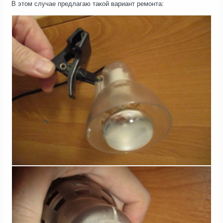
В этом случае предлагаю такой вариант ремонта: