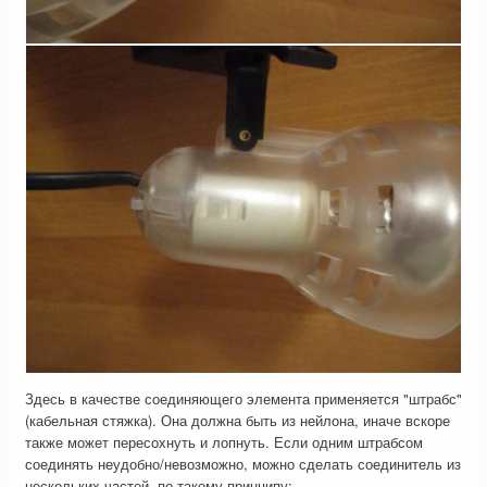
Здесь в качестве соединяющего элемента применяется "штрабс"
(кабельная стяжка). Она должна быть из нейлона, иначе вскоре
также может пересохнуть и лопнуть. Если одним штрабсом
соединять неудобно/невозможно, можно сделать соединитель из
нескольких частей, по такому принципу: