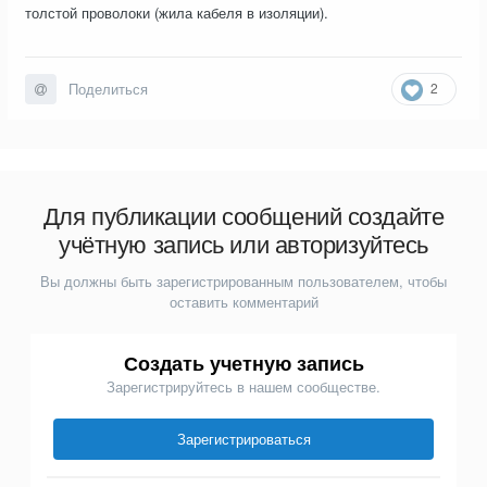
толстой проволоки (жила кабеля в изоляции).
2
Поделиться
Для публикации сообщений создайте
учётную запись или авторизуйтесь
Вы должны быть зарегистрированным пользователем, чтобы
оставить комментарий
Создать учетную запись
Зарегистрируйтесь в нашем сообществе.
Зарегистрироваться