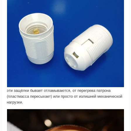
эти защёлки бывает отламываются, от перегрева патрона
(пластмасса пересыхает) или просто от излишней механической
нагрузки.