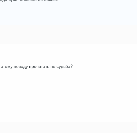
 этому поводу прочитать не судьба?