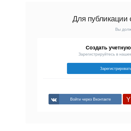
Для публикации 
Вы долж
Создать учетную
Зарегистрируйтесь в наше
Зарегистрироват
Войти через Вконтакте