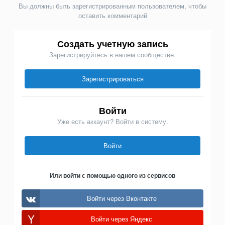
Вы должны быть зарегистрированным пользователем, чтобы
оставить комментарий
Создать учетную запись
Зарегистрируйтесь в нашем сообществе.
Зарегистрироваться
Войти
Уже есть аккаунт? Войти в систему.
Войти
Или войти с помощью одного из сервисов
Войти через Вконтакте
Войти через Яндекс