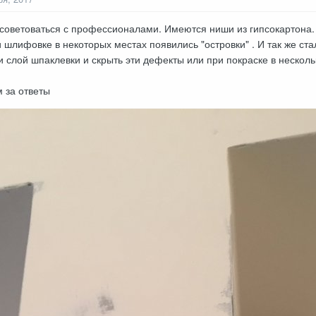
осоветоваться с профессионалами. Имеются ниши из гипсокартона.
шлифовке в некоторых местах появились "островки" . И так же ста
 слой шпаклевки и скрыть эти дефекты или при покраске в несколь
 за ответы