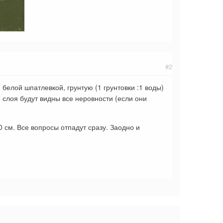
#2
 белой шпатлевкой, грунтую (1 грунтовки :1 воды)
 слоя будут видны все неровности (если они
 см. Все вопросы отпадут сразу. Заодно и