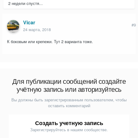
2 недели спустя...
Vicar
#9
24 марта, 2018
К боковым или крепежи. Тут 2 варианта тоже.
Для публикации сообщений создайте
учётную запись или авторизуйтесь
Вы должны быть зарегистрированным пользователем, чтобы
оставить комментарий
Создать учетную запись
Зарегистрируйтесь в нашем сообществе.