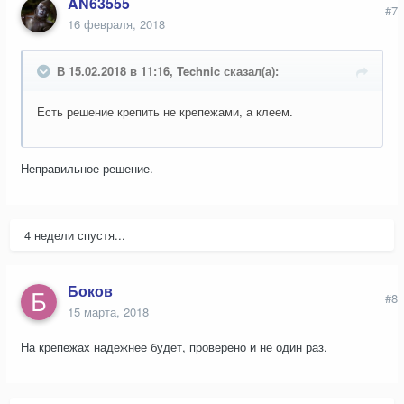
AN63555
#7
16 февраля, 2018
В 15.02.2018 в 11:16, Technic сказал(а):
Есть решение крепить не крепежами, а клеем.
Неправильное решение.
4 недели спустя...
Боков
#8
15 марта, 2018
На крепежах надежнее будет, проверено и не один раз.