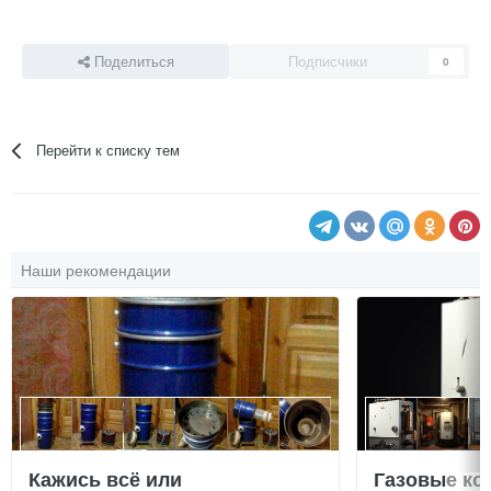
Поделиться
Подписчики
0
Перейти к списку тем
Наши рекомендации
Кажись всё или
Газовые ко