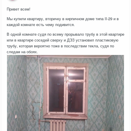
Привет всем!
Мы купили квартиру, вторичку в кирпичном доме типа II-29 и в
каждой комнате есть чему подивится.
В одной комнате судя по всему прорывало трубу в этой квартире
или в квартире соседей сверху и ДЭЗ установил пластиковую
трубу, которая вероятно тоже в последствии текла, судя по
следам на обоях.