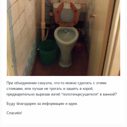
При объединении санузла, что-то можно сделать с этими
стояками, или лучше не трогать и зашить в короб,
предварительно вырезав изгиб "полотенцесушителя" в ванной?
Буду благодарен за информацию и идеи.
Спасибо!