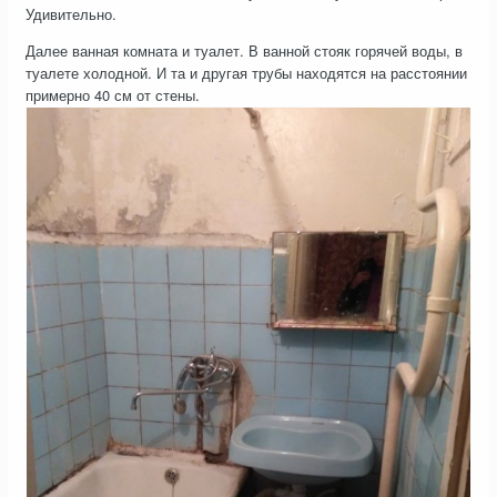
Удивительно.
Далее ванная комната и туалет. В ванной стояк горячей воды, в
туалете холодной. И та и другая трубы находятся на расстоянии
примерно 40 см от стены.