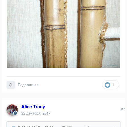
1
Поделиться
Alice Tracy
#7
22 декабря, 2017