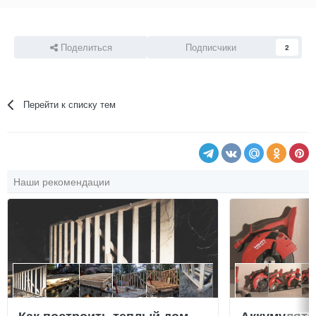
Поделиться
Подписчики
2
Перейти к списку тем
Наши рекомендации
Как построить теплый дом,
Аккумулят