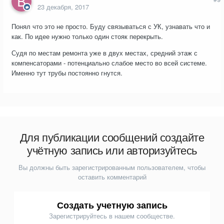
23 декабря, 2017
Понял что это не просто. Буду связываться с УК, узнавать что и
как. По идее нужно только один стояк перекрыть.
Судя по местам ремонта уже в двух местах, средний этаж с
компенсаторами - потенциально слабое место во всей системе.
Именно тут трубы постоянно гнутся.
Для публикации сообщений создайте
учётную запись или авторизуйтесь
Вы должны быть зарегистрированным пользователем, чтобы
оставить комментарий
Создать учетную запись
Зарегистрируйтесь в нашем сообществе.