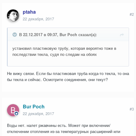
ptaha
#2
22 декабря, 2017
В 22.12.2017 в 09:37, Bur Poch сказал(а):
установил пластиковую трубу, которая вероятно тоже в
последствии текла, судя по следам на обоях
Не вижу связи. Если бы пластиковая труба когда-то текла, то она
бы текла и сейчас. Осмотрите соединения, они текут?
Bur Poch
#3
22 декабря, 2017
Воды нет. налет ржавчины есть. Может при включении/
отключении отопления из-за температурных расширений или