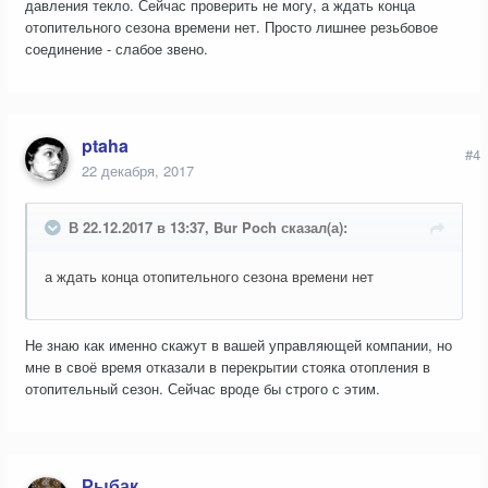
давления текло. Сейчас проверить не могу, а ждать конца
отопительного сезона времени нет. Просто лишнее резьбовое
соединение - слабое звено.
ptaha
#4
22 декабря, 2017
В 22.12.2017 в 13:37, Bur Poch сказал(а):
а ждать конца отопительного сезона времени нет
Не знаю как именно скажут в вашей управляющей компании, но
мне в своё время отказали в перекрытии стояка отопления в
отопительный сезон. Сейчас вроде бы строго с этим.
Рыбак