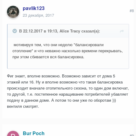
pavlik123
#8
23 декабря, 2017
В 22.12.2017 в 19:13, Alice Tracy сказал(а):
мотивируя тем, что они неделю "балансировали
отопление" и что неважно насколько времени перекрывать,
при этом сбивается вся балансировка.
Фиг знает, вполне возможно. Возможно зависит от дома 5
этажей или 16. Ну и вполне возможно что такая балансировка
происходит вначале отопительного сезона, то один дом включат,
то другой, т.е. постепенное наращивание потребителей убавляет
подачу в данном доме. А потом то они уже по оборотам )))
вентиля смотрят.
Bur Poch
#9