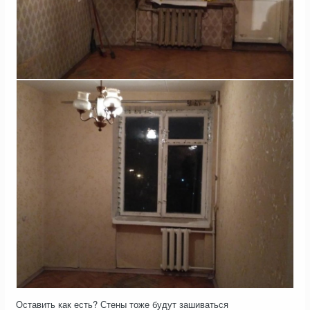
Оставить как есть? Стены тоже будут зашиваться