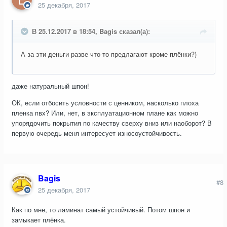
25 декабря, 2017
В 25.12.2017 в 18:54, Bagis сказал(а):
А за эти деньги разве что-то предлагают кроме плёнки?)
даже натуральный шпон!
ОК, если отбосить условности с ценником, насколько плоха
пленка пвх? Или, нет, в эксплуатационном плане как можно
упорядочить покрытия по качеству сверху вниз или наоборот? В
первую очередь меня интересует износоустойчивость.
Bagis
#8
25 декабря, 2017
Как по мне, то ламинат самый устойчивый. Потом шпон и
замыкает плёнка.