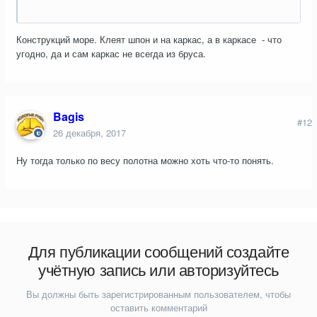
Конструкций море. Клеят шпон и на каркас, а в каркасе - что
угодно, да и сам каркас не всегда из бруса.
Bagis
#12
26 декабря, 2017
Ну тогда только по весу полотна можно хоть что-то понять.
Для публикации сообщений создайте
учётную запись или авторизуйтесь
Вы должны быть зарегистрированным пользователем, чтобы
оставить комментарий