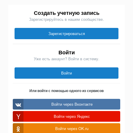
Создать учетную запись
Зарегистрируйтесь в нашем сообществе.
Зарегистрироваться
Войти
Уже есть аккаунт? Войти в систему.
Войти
Или войти с помощью одного из сервисов
Войти через Вконтакте
Войти через Яндекс
Войти через OK.ru