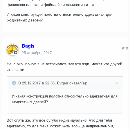
финишная пленка, и файнлайн и ламинатин и т.д.
И какая конструкция полотна относительно адекватная для
бюджетных дверей?
Bagis
#10
25 декабря, 2017
Не, с экошпоном я не встречался, так что жди, может кто другой
что скажет.
В 25.12.2017 в 22:36, Evgen сказал(а):
И какая конструкция полотна относительно адекватная для
бюджетных дверей?
Вот опять же, это всё сугубо индивидуально. Что для тебя
адекватно, то для меня может быть вообще неприемлемо и,