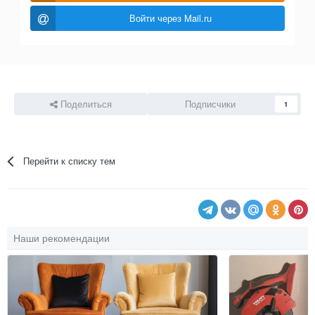
Войти через Mail.ru
Поделиться
Подписчики
1
Перейти к списку тем
Наши рекомендации