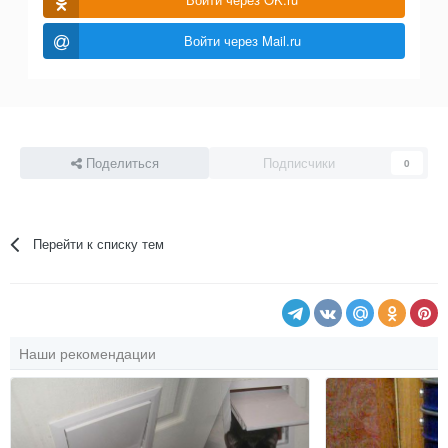
Войти через Mail.ru
Поделиться
Подписчики
0
Перейти к списку тем
Наши рекомендации