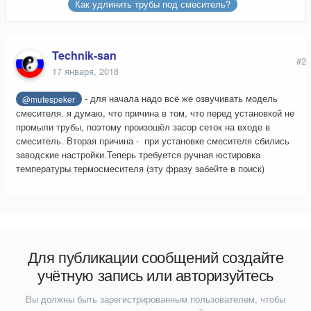
Как удлинить трубы под смеситель?
Technik-san
#2
17 января, 2018
- для начала надо всё же озвучивать модель
@mutespeker
смесителя. я думаю, что причина в том, что перед установкой не
промыли трубы, поэтому произошёл засор сеток на входе в
смеситель. Вторая причина - при установке смесителя сбились
заводские настройки.Теперь требуется ручная юстировка
температуры термосмесителя (эту фразу забейте в поиск)
Для публикации сообщений создайте
учётную запись или авторизуйтесь
Вы должны быть зарегистрированным пользователем, чтобы