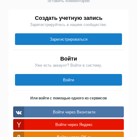
оставить комментарий
Создать учетную запись
Зарегистрируйтесь в нашем сообществе.
Зарегистрироваться
Войти
Уже есть аккаунт? Войти в систему.
Войти
Или войти с помощью одного из сервисов
Войти через Вконтакте
Войти через Яндекс
Войти через OK.ru