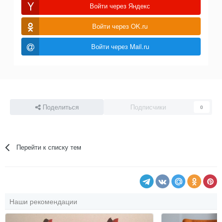
Войти через Яндекс
Войти через OK.ru
Войти через Mail.ru
Поделиться
Подписчики
0
Перейти к списку тем
Наши рекомендации