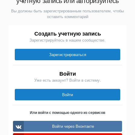
учётную запись или авторизуйтесь
Вы должны быть зарегистрированным пользователем, чтобы
оставить комментарий
Создать учетную запись
Зарегистрируйтесь в нашем сообществе.
Зарегистрироваться
Войти
Уже есть аккаунт? Войти в систему.
Войти
Или войти с помощью одного из сервисов
Войти через Вконтакте