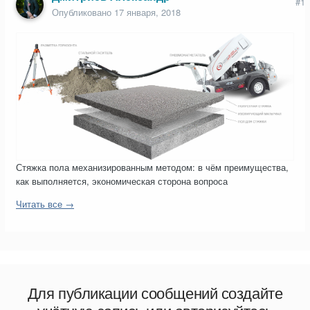
#1
Опубликовано
17 января, 2018
Стяжка пола механизированным методом: в чём преимущества,
как выполняется, экономическая сторона вопроса
Читать все →
Для публикации сообщений создайте