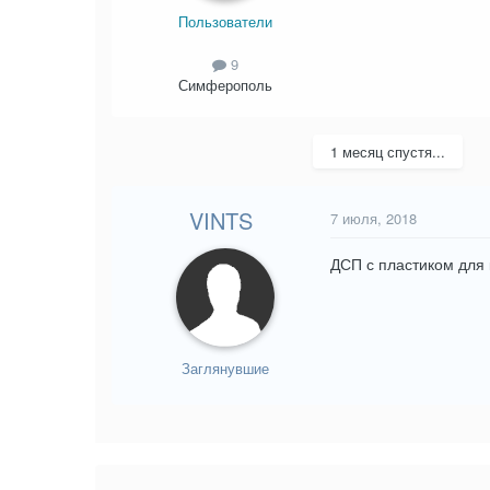
Пользователи
9
Симферополь
1 месяц спустя...
VINTS
7 июля, 2018
ДСП с пластиком для
Заглянувшие