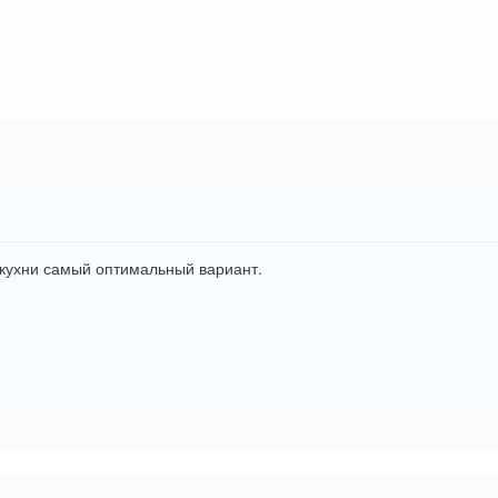
 кухни самый оптимальный вариант.