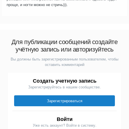
проще, и ногти можно не стричь))).
Для публикации сообщений создайте
учётную запись или авторизуйтесь
Вы должны быть зарегистрированным пользователем, чтобы
оставить комментарий
Создать учетную запись
Зарегистрируйтесь в нашем сообществе.
Зарегистрироваться
Войти
Уже есть аккаунт? Войти в систему.