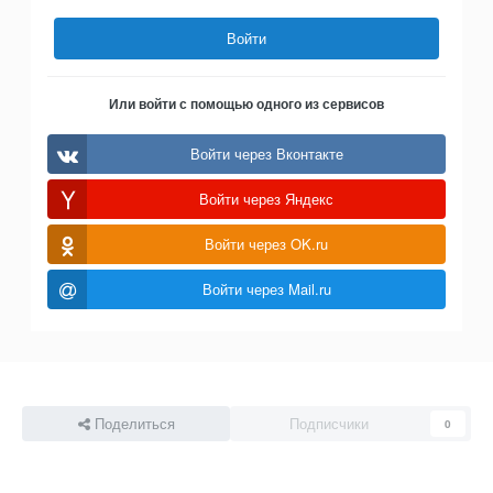
Войти
Или войти с помощью одного из сервисов
Войти через Вконтакте
Войти через Яндекс
Войти через OK.ru
Войти через Mail.ru
Поделиться
Подписчики
0