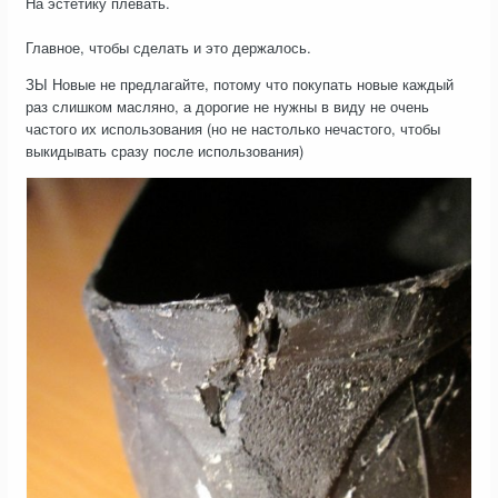
На эстетику плевать.
Главное, чтобы сделать и это держалось.
ЗЫ Новые не предлагайте, потому что покупать новые каждый
раз слишком масляно, а дорогие не нужны в виду не очень
частого их использования (но не настолько нечастого, чтобы
выкидывать сразу после использования)