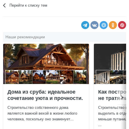
Перейти к списку тем
Наши рекомендации
Дома из сруба: идеальное
Как постро
сочетание уюта и прочности.
не тратя л
Строительство собственного дома
Строительство г
является важной вехой в жизни любого
выделить в отдел
человека, поскольку оно знаменует...
меньше путаницы
...