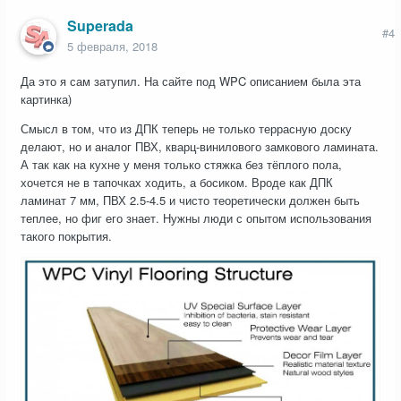
Superada
#4
5 февраля, 2018
Да это я сам затупил. На сайте под WPC описанием была эта
картинка)
Смысл в том, что из ДПК теперь не только террасную доску
делают, но и аналог ПВХ, кварц-винилового замкового ламината.
А так как на кухне у меня только стяжка без тёплого пола,
хочется не в тапочках ходить, а босиком. Вроде как ДПК
ламинат 7 мм, ПВХ 2.5-4.5 и чисто теоретически должен быть
теплее, но фиг его знает. Нужны люди с опытом использования
такого покрытия.