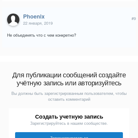
Phoenix
#9
22 января, 2019
Не объединять что с чем конкретно?
Для публикации сообщений создайте
учётную запись или авторизуйтесь
Вы должны быть зарегистрированным пользователем, чтобы
оставить комментарий
Создать учетную запись
Зарегистрируйтесь в нашем сообществе.
Зарегистрироваться