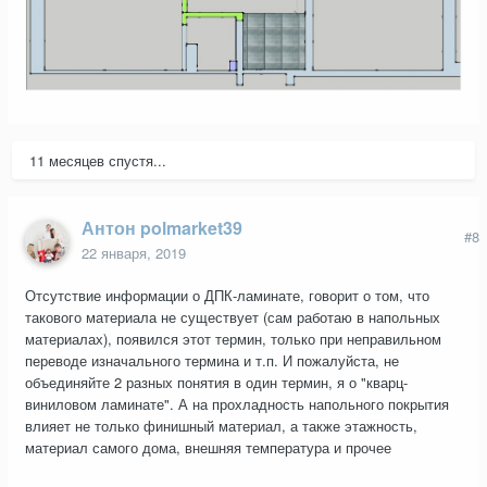
11 месяцев спустя...
Антон polmarket39
#8
22 января, 2019
Отсутствие информации о ДПК-ламинате, говорит о том, что
такового материала не существует (сам работаю в напольных
материалах), появился этот термин, только при неправильном
переводе изначального термина и т.п. И пожалуйста, не
объединяйте 2 разных понятия в один термин, я о "кварц-
виниловом ламинате". А на прохладность напольного покрытия
влияет не только финишный материал, а также этажность,
материал самого дома, внешняя температура и прочее