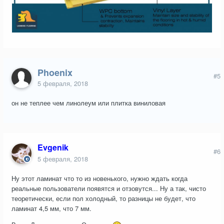
Phoenix
#5
5 февраля, 2018
он не теплее чем линолеум или плитка виниловая
Evgenik
#6
5 февраля, 2018
Ну этот ламинат что то из новенького, нужно ждать когда
реальные пользователи появятся и отзовутся... Ну а так, чисто
теоретически, если пол холодный, то разницы не будет, что
ламинат 4,5 мм, что 7 мм.