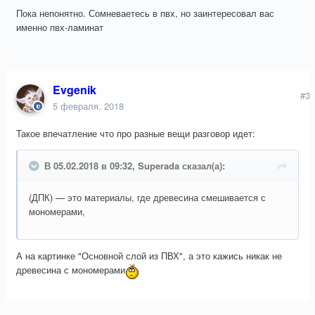
Пока непонятно. Сомневаетесь в пвх, но заинтересовал вас
именно пвх-ламинат
Evgenik
#3
5 февраля, 2018
Такое впечатление что про разные вещи разговор идет:
В 05.02.2018 в 09:32, Superada сказал(а):
(ДПК) — это материалы, где древесина смешивается с
мономерами,
А на картинке "Основной слой из ПВХ", а это кажись никак не
древесина с мономерами