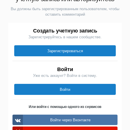
Вы должны быть зарегистрированным пользователем, чтобы
оставить комментарий
Создать учетную запись
Зарегистрируйтесь в нашем сообществе.
Зарегистрироваться
Войти
Уже есть аккаунт? Войти в систему.
Войти
Или войти с помощью одного из сервисов
Войти через Вконтакте