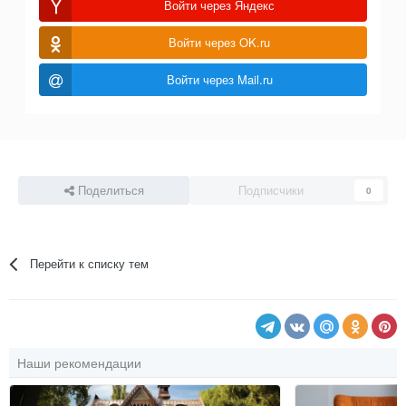
Войти через Яндекс
Войти через OK.ru
Войти через Mail.ru
Поделиться
Подписчики
0
Перейти к списку тем
Наши рекомендации