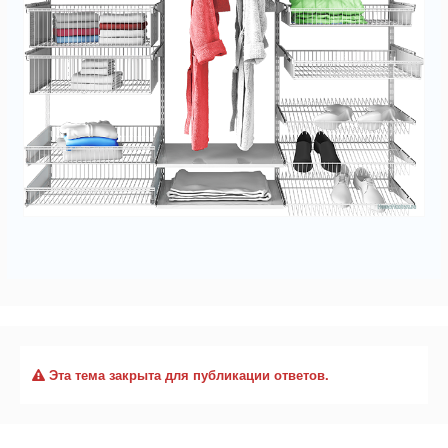
Эта тема закрыта для публикации ответов.