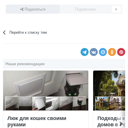
Поделиться
Подписчики
0
Перейти к списку тем
Наши рекомендации
Люк для кошек своими
Подходы к 
руками
домов в Ро