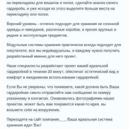
на перекладины для вешалок и полки, сделайте анализ своего
гардероба, и уже исходя из этого выделите больше места на
перекладину или полки;
Верхний уровень - отлично подходит для хранения не сезонной
одежды и чемоданов, различных коробов, и прочих крупных и
редких в эксплуатации предметов.
Модульные системы хранения практически всегда подходят для
покупателя, все мы индивидуальны, и каждому нужно получить
разработанный именно для него проект.
Наши специалисты разработают проект вашей идеальной
гардеробной в течении 20 минут, обеспечат эстетический вид и
комфорт в ежедневном использовании гардеробной.
Если Вы не уверенны, что понимаете, какой должна быть Ваша
гардеробная смело отправляйте нам сообщение по номеру
указанному в контактах. Ознакомьтесь фотографиями наших
проектов, может быть вам понравится какая-то идея, вы
возьмете себе на вооружение.
Переходите на сайт компании___, Ваша идеальная система
хранения ждет Вас!