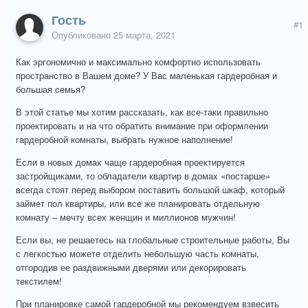
Гость
#1
Опубликовано
25 марта, 2021
Как эргономично и максимально комфортно использовать
пространство в Вашем доме? У Вас маленькая гардеробная и
большая семья?
В этой статье мы хотим рассказать, как все-таки правильно
проектировать и на что обратить внимание при оформлении
гардеробной комнаты, выбрать нужное наполнение!
Если в новых домах чаще гардеробная проектируется
застройщиками, то обладатели квартир в домах «постарше»
всегда стоят перед выбором поставить большой шкаф, который
займет пол квартиры, или все же планировать отдельную
комнату – мечту всех женщин и миллионов мужчин!
Если вы, не решаетесь на глобальные строительные работы, Вы
с легкостью можете отделить небольшую часть комнаты,
отгородив ее раздвижными дверями или декорировать
текстилем!
При планировке самой гардеробной мы рекомендуем взвесить