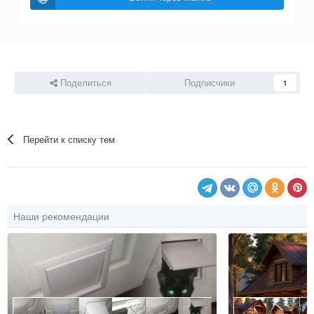
Поделиться
Подписчики
1
Перейти к списку тем
Наши рекомендации