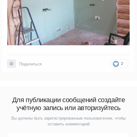
2
Поделиться
Для публикации сообщений создайте
учётную запись или авторизуйтесь
Вы должны быть зарегистрированным пользователем, чтобы
оставить комментарий