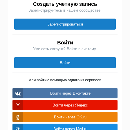
Создать учетную запись
Зарегистрируйтесь в нашем сообществе.
Зарегистрироваться
Войти
Уже есть аккаунт? Войти в систему.
Войти
Или войти с помощью одного из сервисов
Войти через Вконтакте
Войти через Яндекс
Войти через OK.ru
Войти через Mail.ru