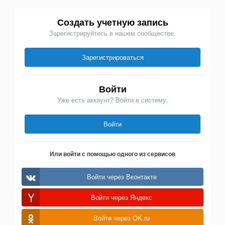
Создать учетную запись
Зарегистрируйтесь в нашем сообществе.
Зарегистрироваться
Войти
Уже есть аккаунт? Войти в систему.
Войти
Или войти с помощью одного из сервисов
Войти через Вконтакте
Войти через Яндекс
Войти через OK.ru