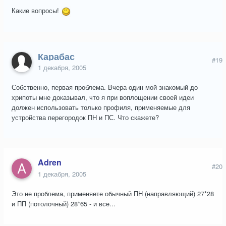
Какие вопросы!
Карабас
#19
1 декабря, 2005
Собственно, первая проблема. Вчера один мой знакомый до
хрипоты мне доказывал, что я при воплощении своей идеи
должен использовать только профиля, применяемые для
устройства перегородок ПН и ПС. Что скажете?
Adren
#20
1 декабря, 2005
Это не проблема, применяете обычный ПН (направляющий) 27*28
и ПП (потолочный) 28*65 - и все...