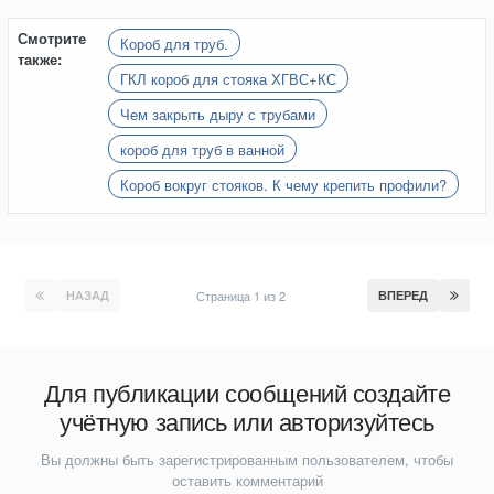
Смотрите
Короб для труб.
также:
ГКЛ короб для стояка ХГВС+КС
Чем закрыть дыру с трубами
короб для труб в ванной
Короб вокруг стояков. К чему крепить профили?
НАЗАД
Страница 1 из 2
ВПЕРЕД
Для публикации сообщений создайте
учётную запись или авторизуйтесь
Вы должны быть зарегистрированным пользователем, чтобы
оставить комментарий