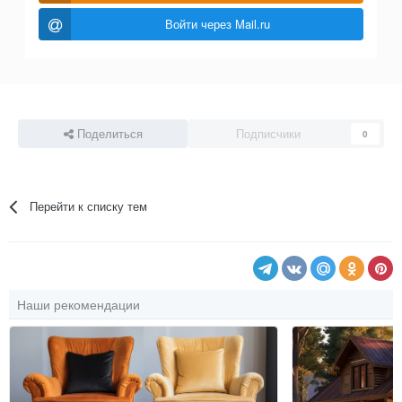
Войти через Mail.ru
Поделиться
Подписчики
0
Перейти к списку тем
Наши рекомендации