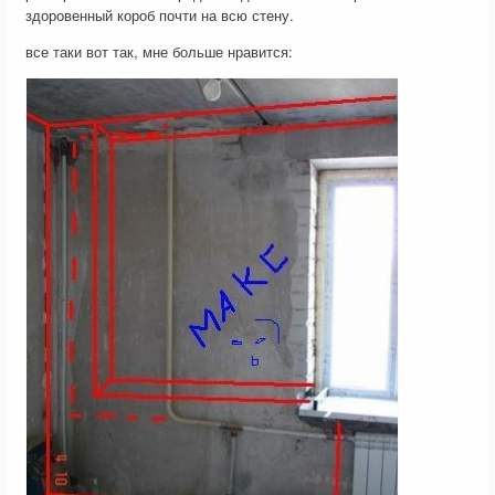
здоровенный короб почти на всю стену.
все таки вот так, мне больше нравится: