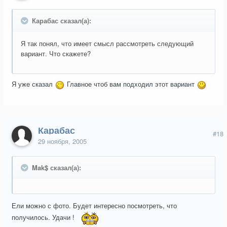
Карабас сказал(а):
Я так понял, что имеет смысл рассмотреть следующий
вариант. Что скажете?
Я уже сказал
Главное чтоб вам подходил этот вариант
Карабас
#18
29 ноября, 2005
Mak$ сказал(а):
Ели можно с фото. Будет интересно посмотреть, что
получилось. Удачи !