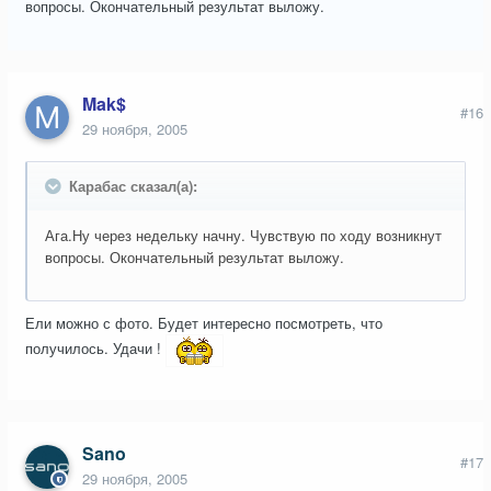
вопросы. Окончательный результат выложу.
Mak$
#16
29 ноября, 2005
Карабас сказал(а):
Ага.Ну через недельку начну. Чувствую по ходу возникнут
вопросы. Окончательный результат выложу.
Ели можно с фото. Будет интересно посмотреть, что
получилось. Удачи !
Sano
#17
29 ноября, 2005