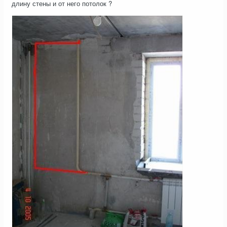
длину стены и от него потолок ?