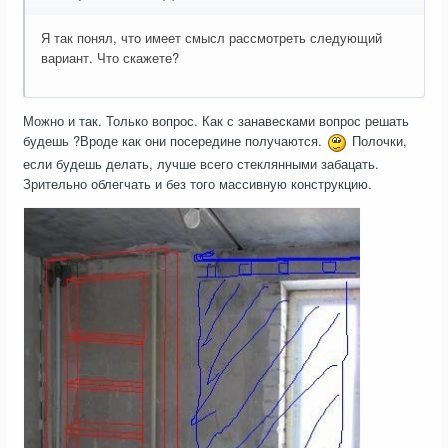
Я так понял, что имеет смысл рассмотреть следующий
вариант. Что скажете?
Можно и так. Только вопрос. Как с занавесками вопрос решать
будешь ?Вроде как они посередине получаются.
Полочки,
если будешь делать, лучше всего стеклянными забацать.
Зрительно облегчать и без того массивную конструкцию.