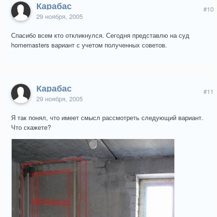
Карабас
#10
29 ноября, 2005
Спасибо всем кто откликнулся. Сегодня представлю на суд
homemasters вариант с учетом полученных советов.
Карабас
#11
29 ноября, 2005
Я так понял, что имеет смысл рассмотреть следующий вариант.
Что скажете?