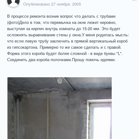
Опубликовано
27 ноября, 2005
В процессе ремонта возник вопрос что делать с трубами
(фото)Дело в том, что перемычка на окне лежит неровно,
выступая за кирпич внутрь комнаты до 15-20 мм. Это будет
осложнять выравнивание стены у окна.У меня родилась мысль:
что если левую трубу заключить в прямой вертикальный короб
из гипсокартона. Примерно то же самое сделать и с правой.
Форма этого короба будет более сложной - в виде буквы "L".
Соединить два короба полочками.Прошу помочь идеями.