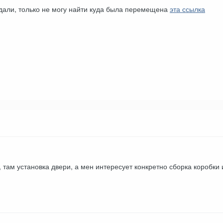
ждали, только не могу найти куда была перемещена
эта ссылка
, там установка двери, а мен интересует конкретно сборка коробки 